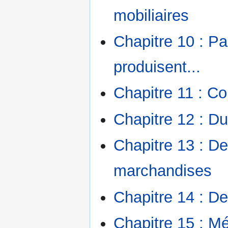
mobiliaires
Chapitre 10 : Pa
produisent...
Chapitre 11 : C
Chapitre 12 : Du
Chapitre 13 : 
marchandises
Chapitre 14 : 
Chapitre 15 : M