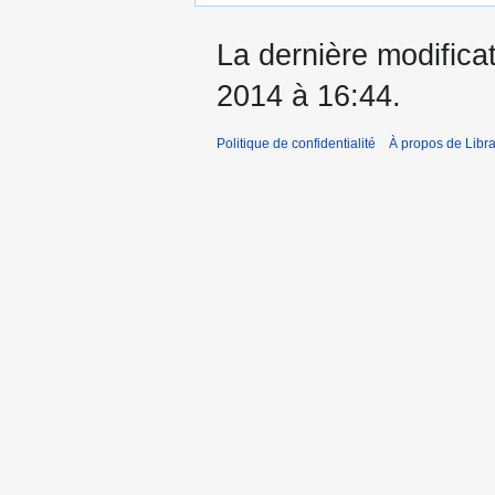
La dernière modificat
2014 à 16:44.
Politique de confidentialité
À propos de Libra