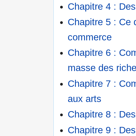
Chapitre 4 : Des
Chapitre 5 : Ce 
commerce
Chapitre 6 : C
masse des rich
Chapitre 7 : Co
aux arts
Chapitre 8 : Des
Chapitre 9 : Des