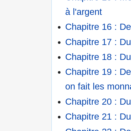
à l'argent
Chapitre 16 : De 
Chapitre 17 : D
Chapitre 18 : Du 
Chapitre 19 : D
on fait les monn
Chapitre 20 : Du
Chapitre 21 : D