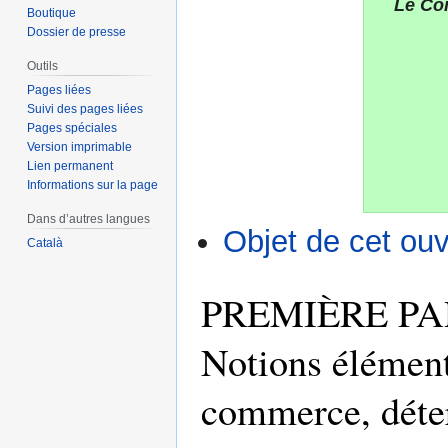
Le Co
Boutique
Dossier de presse
Outils
Pages liées
Suivi des pages liées
Pages spéciales
Version imprimable
Lien permanent
Informations sur la page
Dans d’autres langues
Objet de cet ou
Català
PREMIÈRE PA
Notions élément
commerce, déte