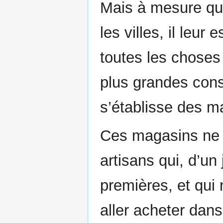
Mais à mesure que
les villes, il leur 
toutes les choses 
plus grandes cons
s’établisse des ma
Ces magasins ne 
artisans qui, d’un
premières, et qui 
aller acheter dan