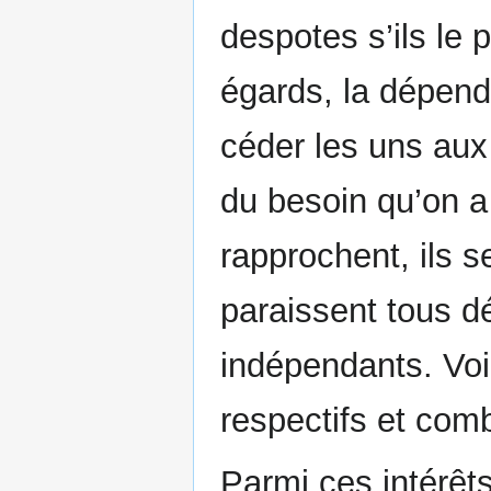
despotes s’ils le 
égards, la dépend
céder les uns aux
du besoin qu’on a 
rapprochent, ils 
paraissent tous dé
indépendants. Voilà
respectifs et com
Parmi ces intérêts