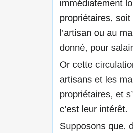
immédiatement lo
propriétaires, soi
l’artisan ou au ma
donné, pour salair
Or cette circulatio
artisans et les m
propriétaires, et s
c’est leur intérêt.
Supposons que, de