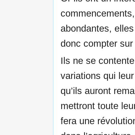
commencements, 
abondantes, elles 
donc compter sur u
Ils ne se content
variations qui leu
qu’ils auront rema
mettront toute leur
fera une révoluti