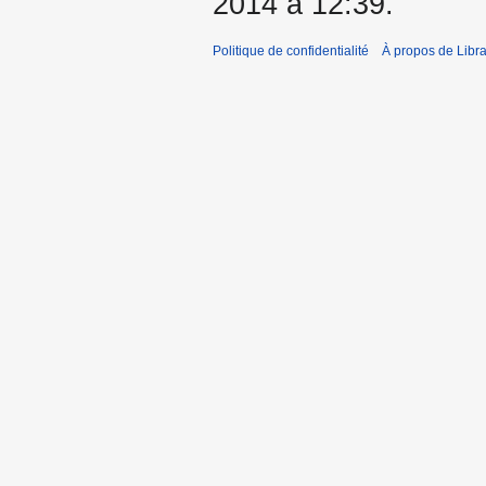
2014 à 12:39.
Politique de confidentialité
À propos de Libra