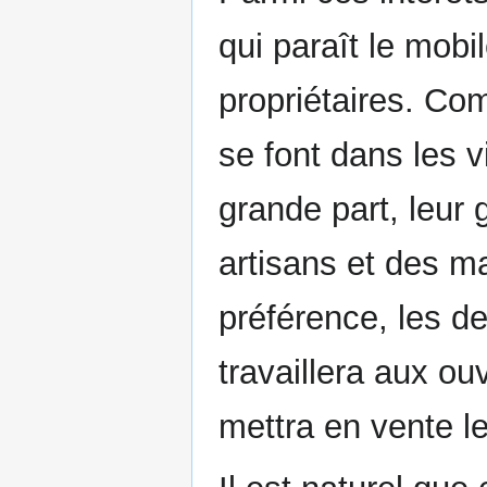
qui paraît le mobil
propriétaires. C
se font dans les v
grande part, leur 
artisans et des m
préférence, les de
travaillera aux ou
mettra en vente l