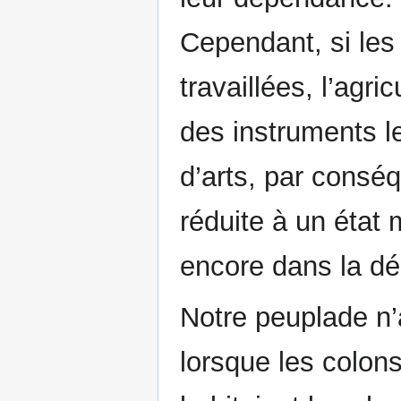
Cependant, si les
travaillées, l’agri
des instruments le
d’arts, par conséqu
réduite à un état 
encore dans la d
Notre peuplade n
lorsque les colons