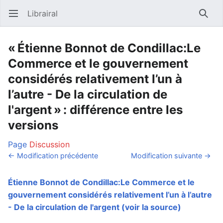
Librairal
Ouvrir le menu principal
Reche
« Étienne Bonnot de Condillac:Le
Commerce et le gouvernement
considérés relativement l’un à
l’autre - De la circulation de
l'argent » : différence entre les
versions
Page
Discussion
← Modification précédente
Modification suivante →
Étienne Bonnot de Condillac:Le Commerce et le
gouvernement considérés relativement l’un à l’autre
- De la circulation de l'argent
(voir la source)