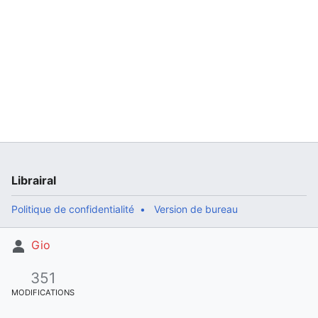
Librairal
Politique de confidentialité
Version de bureau
Gio
351
MODIFICATIONS