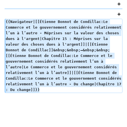
{{Navigateur|[[Étienne Bonnot de Condillac:Le 
Commerce et le gouvernement considérés relativement 
l’un à l’autre - Méprises sur la valeur des choses 
dues à l'argent|Chapitre 15 : Méprises sur la 
valeur des choses dues à l'argent]]|[[Étienne 
Bonnot de Condillac]]&nbsp;&nbsp;—&nbsp;&nbsp;
[[Étienne Bonnot de Condillac:Le Commerce et le 
gouvernement considérés relativement l’un à 
l’autre|Le Commerce et le gouvernement considérés 
relativement l’un à l’autre]]|[[Étienne Bonnot de 
Condillac:Le Commerce et le gouvernement considérés 
relativement l’un à l’autre - Du change|Chapitre 17 
: Du change]]}}