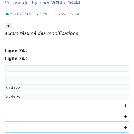
Version du 9 janvier 2014 à 16:44
,
641 OCTETS AJOUTÉS
9 JANVIER 2014
m
aucun résumé des modifications
Ligne 74 :
Ligne 74 :
</div>
</div>