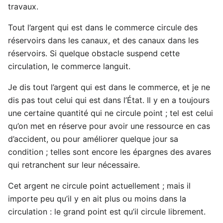
travaux.
Tout l’argent qui est dans le commerce circule des
réservoirs dans les canaux, et des canaux dans les
réservoirs. Si quelque obstacle suspend cette
circulation, le commerce languit.
Je dis tout l’argent qui est dans le commerce, et je ne
dis pas tout celui qui est dans l’État. Il y en a toujours
une certaine quantité qui ne circule point ; tel est celui
qu’on met en réserve pour avoir une ressource en cas
d’accident, ou pour améliorer quelque jour sa
condition ; telles sont encore les épargnes des avares
qui retranchent sur leur nécessaire.
Cet argent ne circule point actuellement ; mais il
importe peu qu’il y en ait plus ou moins dans la
circulation : le grand point est qu’il circule librement.