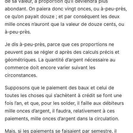
de sa valeur, à proportion qu’il deviendra plus
abondant. On paiera donc vingt onces, ou à-peu-près,
ce qu’on payait douze ; et par conséquent les deux
mille onces n’auront que la valeur de douze cents, ou
à-peu-près.
Je dis à-peu-près, parce que ces proportions ne
peuvent pas se régler d après des calculs précis et
géométriques. La quantité d’argent nécessaire au
commerce doit encore varier suivant les
circonstances.
Supposons que le paiement des baux et celui de
toutes les choses qui s’achètent à crédit se font une
fois l’an, et que, pour les solder, il faille aux débiteurs
mille onces d’argent, il faudra, relativement à ces
paiements, mille onces d’argent dans la circulation.
Mais, si les paiements se faisaient par semestre, il