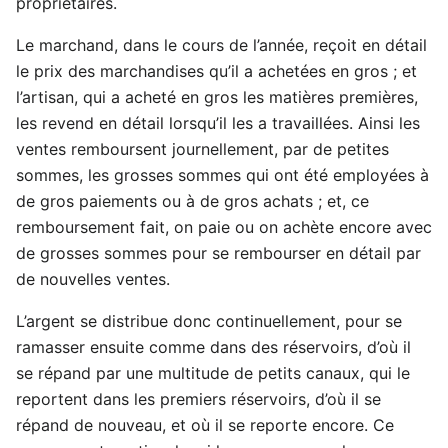
propriétaires.
Le marchand, dans le cours de l’année, reçoit en détail
le prix des marchandises qu’il a achetées en gros ; et
l’artisan, qui a acheté en gros les matières premières,
les revend en détail lorsqu’il les a travaillées. Ainsi les
ventes remboursent journellement, par de petites
sommes, les grosses sommes qui ont été employées à
de gros paiements ou à de gros achats ; et, ce
remboursement fait, on paie ou on achète encore avec
de grosses sommes pour se rembourser en détail par
de nouvelles ventes.
L’argent se distribue donc continuellement, pour se
ramasser ensuite comme dans des réservoirs, d’où il
se répand par une multitude de petits canaux, qui le
reportent dans les premiers réservoirs, d’où il se
répand de nouveau, et où il se reporte encore. Ce