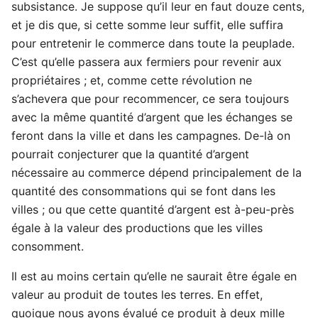
subsistance. Je suppose qu’il leur en faut douze cents,
et je dis que, si cette somme leur suffit, elle suffira
pour entretenir le commerce dans toute la peuplade.
C’est qu’elle passera aux fermiers pour revenir aux
propriétaires ; et, comme cette révolution ne
s’achevera que pour recommencer, ce sera toujours
avec la même quantité d’argent que les échanges se
feront dans la ville et dans les campagnes. De-là on
pourrait conjecturer que la quantité d’argent
nécessaire au commerce dépend principalement de la
quantité des consommations qui se font dans les
villes ; ou que cette quantité d’argent est à-peu-près
égale à la valeur des productions que les villes
consomment.
Il est au moins certain qu’elle ne saurait être égale en
valeur au produit de toutes les terres. En effet,
quoique nous ayons évalué ce produit à deux mille