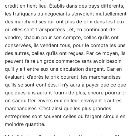
crédit en tient lieu. Établis dans des pays différents,
les trafiquans ou négociants s’envoient mutuellement
des marchandises qui ont plus de prix dans les lieux
où elles sont transportées ; et, en continuant de
vendre, chacun pour son compte, celles qu’ils ont
conservées, ils vendent tous, pour le compte les uns
des autres, celles qu’ils ont reçues. Par ce moyen, ils
peuvent faire un gros commerce sans avoir besoin
qu’il y ait entre eux une circulation d’argent. Car en
évaluant, d’après le prix courant, les marchandises
qu’ils se sont confiées, il n’y aura à payer que ce que
quelques-uns auront fourni de plus, encore pourra-t-
on s’acquitter envers eux en leur envoyant d’autres
marchandises. C’est ainsi que les plus grandes
entreprises sont souvent celles où l’argent circule en
moindre quantité.