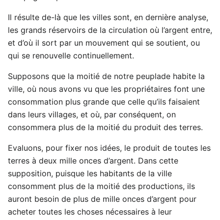
Il résulte de-là que les villes sont, en dernière analyse,
les grands réservoirs de la circulation où l’argent entre,
et d’où il sort par un mouvement qui se soutient, ou
qui se renouvelle continuellement.
Supposons que la moitié de notre peuplade habite la
ville, où nous avons vu que les propriétaires font une
consommation plus grande que celle qu’ils faisaient
dans leurs villages, et où, par conséquent, on
consommera plus de la moitié du produit des terres.
Evaluons, pour fixer nos idées, le produit de toutes les
terres à deux mille onces d’argent. Dans cette
supposition, puisque les habitants de la ville
consomment plus de la moitié des productions, ils
auront besoin de plus de mille onces d’argent pour
acheter toutes les choses nécessaires à leur