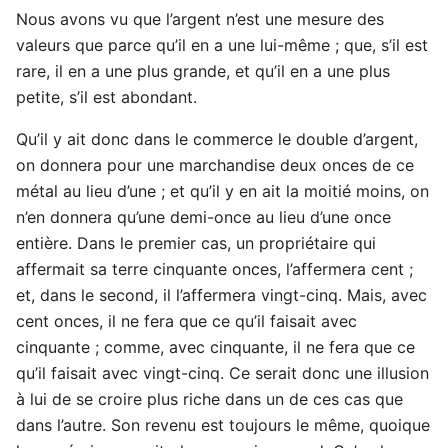
Nous avons vu que l’argent n’est une mesure des
valeurs que parce qu’il en a une lui-même ; que, s’il est
rare, il en a une plus grande, et qu’il en a une plus
petite, s’il est abondant.
Qu’il y ait donc dans le commerce le double d’argent,
on donnera pour une marchandise deux onces de ce
métal au lieu d’une ; et qu’il y en ait la moitié moins, on
n’en donnera qu’une demi-once au lieu d’une once
entière. Dans le premier cas, un propriétaire qui
affermait sa terre cinquante onces, l’affermera cent ;
et, dans le second, il l’affermera vingt-cinq. Mais, avec
cent onces, il ne fera que ce qu’il faisait avec
cinquante ; comme, avec cinquante, il ne fera que ce
qu’il faisait avec vingt-cinq. Ce serait donc une illusion
à lui de se croire plus riche dans un de ces cas que
dans l’autre. Son revenu est toujours le même, quoique