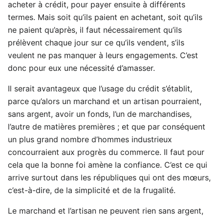
acheter à crédit, pour payer ensuite à différents
termes. Mais soit qu’ils paient en achetant, soit qu’ils
ne paient qu’après, il faut nécessairement qu’ils
prélèvent chaque jour sur ce qu’ils vendent, s’ils
veulent ne pas manquer à leurs engagements. C’est
donc pour eux une nécessité d’amasser.
Il serait avantageux que l’usage du crédit s’établit,
parce qu’alors un marchand et un artisan pourraient,
sans argent, avoir un fonds, l’un de marchandises,
l’autre de matières premières ; et que par conséquent
un plus grand nombre d’hommes industrieux
concourraient aux progrès du commerce. Il faut pour
cela que la bonne foi amène la confiance. C’est ce qui
arrive surtout dans les républiques qui ont des mœurs,
c’est-à-dire, de la simplicité et de la frugalité.
Le marchand et l’artisan ne peuvent rien sans argent,