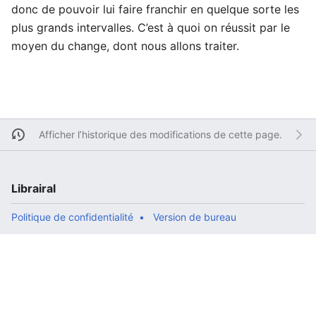
donc de pouvoir lui faire franchir en quelque sorte les
plus grands intervalles. C’est à quoi on réussit par le
moyen du change, dont nous allons traiter.
Afficher l’historique des modifications de cette page.
Librairal
Politique de confidentialité
Version de bureau