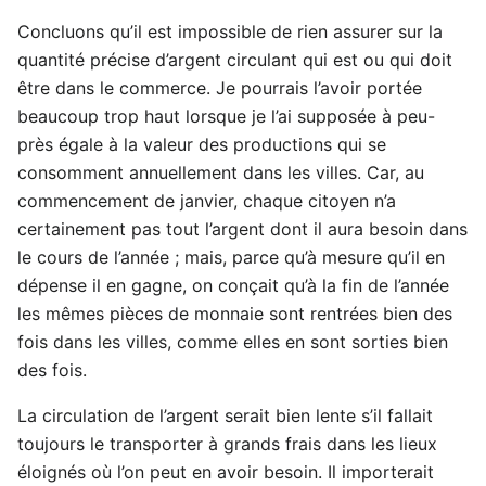
Concluons qu’il est impossible de rien assurer sur la
quantité précise d’argent circulant qui est ou qui doit
être dans le commerce. Je pourrais l’avoir portée
beaucoup trop haut lorsque je l’ai supposée à peu-
près égale à la valeur des productions qui se
consomment annuellement dans les villes. Car, au
commencement de janvier, chaque citoyen n’a
certainement pas tout l’argent dont il aura besoin dans
le cours de l’année ; mais, parce qu’à mesure qu’il en
dépense il en gagne, on conçait qu’à la fin de l’année
les mêmes pièces de monnaie sont rentrées bien des
fois dans les villes, comme elles en sont sorties bien
des fois.
La circulation de l’argent serait bien lente s’il fallait
toujours le transporter à grands frais dans les lieux
éloignés où l’on peut en avoir besoin. Il importerait