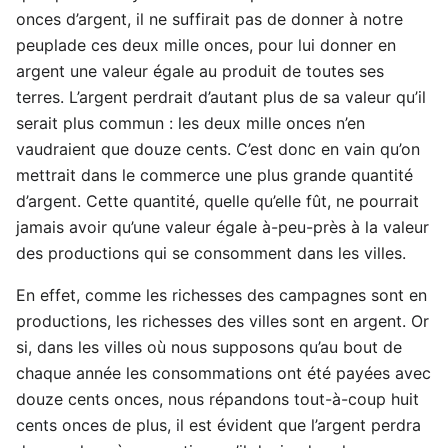
onces d’argent, il ne suffirait pas de donner à notre
peuplade ces deux mille onces, pour lui donner en
argent une valeur égale au produit de toutes ses
terres. L’argent perdrait d’autant plus de sa valeur qu’il
serait plus commun : les deux mille onces n’en
vaudraient que douze cents. C’est donc en vain qu’on
mettrait dans le commerce une plus grande quantité
d’argent. Cette quantité, quelle qu’elle fût, ne pourrait
jamais avoir qu’une valeur égale à-peu-près à la valeur
des productions qui se consomment dans les villes.
En effet, comme les richesses des campagnes sont en
productions, les richesses des villes sont en argent. Or
si, dans les villes où nous supposons qu’au bout de
chaque année les consommations ont été payées avec
douze cents onces, nous répandons tout-à-coup huit
cents onces de plus, il est évident que l’argent perdra