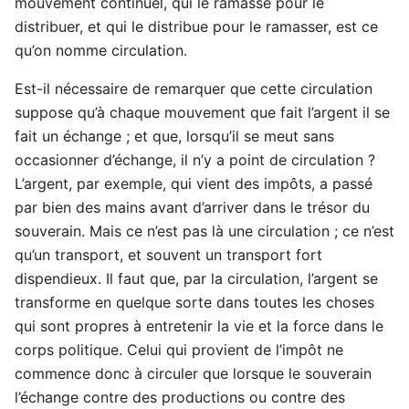
mouvement continuel, qui le ramasse pour le
distribuer, et qui le distribue pour le ramasser, est ce
qu’on nomme circulation.
Est-il nécessaire de remarquer que cette circulation
suppose qu’à chaque mouvement que fait l’argent il se
fait un échange ; et que, lorsqu’il se meut sans
occasionner d’échange, il n’y a point de circulation ?
L’argent, par exemple, qui vient des impôts, a passé
par bien des mains avant d’arriver dans le trésor du
souverain. Mais ce n’est pas là une circulation ; ce n’est
qu’un transport, et souvent un transport fort
dispendieux. Il faut que, par la circulation, l’argent se
transforme en quelque sorte dans toutes les choses
qui sont propres à entretenir la vie et la force dans le
corps politique. Celui qui provient de l’impôt ne
commence donc à circuler que lorsque le souverain
l’échange contre des productions ou contre des