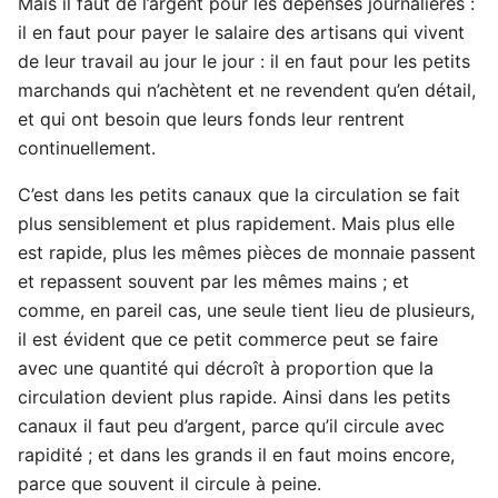
Mais il faut de l’argent pour les dépenses journalières :
il en faut pour payer le salaire des artisans qui vivent
de leur travail au jour le jour : il en faut pour les petits
marchands qui n’achètent et ne revendent qu’en détail,
et qui ont besoin que leurs fonds leur rentrent
continuellement.
C’est dans les petits canaux que la circulation se fait
plus sensiblement et plus rapidement. Mais plus elle
est rapide, plus les mêmes pièces de monnaie passent
et repassent souvent par les mêmes mains ; et
comme, en pareil cas, une seule tient lieu de plusieurs,
il est évident que ce petit commerce peut se faire
avec une quantité qui décroît à proportion que la
circulation devient plus rapide. Ainsi dans les petits
canaux il faut peu d’argent, parce qu’il circule avec
rapidité ; et dans les grands il en faut moins encore,
parce que souvent il circule à peine.