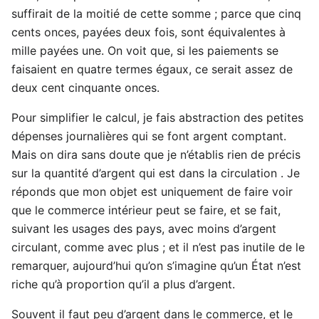
suffirait de la moitié de cette somme ; parce que cinq
cents onces, payées deux fois, sont équivalentes à
mille payées une. On voit que, si les paiements se
faisaient en quatre termes égaux, ce serait assez de
deux cent cinquante onces.
Pour simplifier le calcul, je fais abstraction des petites
dépenses journalières qui se font argent comptant.
Mais on dira sans doute que je n’établis rien de précis
sur la quantité d’argent qui est dans la circulation . Je
réponds que mon objet est uniquement de faire voir
que le commerce intérieur peut se faire, et se fait,
suivant les usages des pays, avec moins d’argent
circulant, comme avec plus ; et il n’est pas inutile de le
remarquer, aujourd’hui qu’on s’imagine qu’un État n’est
riche qu’à proportion qu’il a plus d’argent.
Souvent il faut peu d’argent dans le commerce, et le