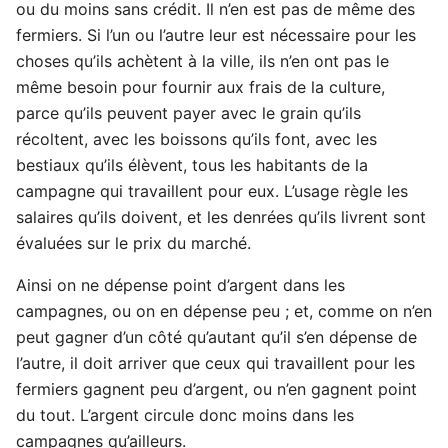
ou du moins sans crédit. Il n’en est pas de même des
fermiers. Si l’un ou l’autre leur est nécessaire pour les
choses qu’ils achètent à la ville, ils n’en ont pas le
même besoin pour fournir aux frais de la culture,
parce qu’ils peuvent payer avec le grain qu’ils
récoltent, avec les boissons qu’ils font, avec les
bestiaux qu’ils élèvent, tous les habitants de la
campagne qui travaillent pour eux. L’usage règle les
salaires qu’ils doivent, et les denrées qu’ils livrent sont
évaluées sur le prix du marché.
Ainsi on ne dépense point d’argent dans les
campagnes, ou on en dépense peu ; et, comme on n’en
peut gagner d’un côté qu’autant qu’il s’en dépense de
l’autre, il doit arriver que ceux qui travaillent pour les
fermiers gagnent peu d’argent, ou n’en gagnent point
du tout. L’argent circule donc moins dans les
campagnes qu’ailleurs.