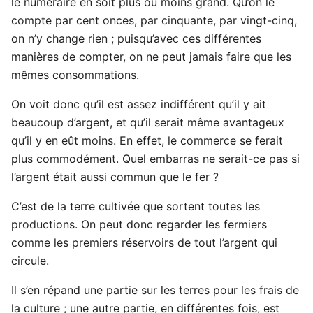
le numéraire en soit plus ou moins grand. Qu’on le
compte par cent onces, par cinquante, par vingt-cinq,
on n’y change rien ; puisqu’avec ces différentes
manières de compter, on ne peut jamais faire que les
mêmes consommations.
On voit donc qu’il est assez indifférent qu’il y ait
beaucoup d’argent, et qu’il serait même avantageux
qu’il y en eût moins. En effet, le commerce se ferait
plus commodément. Quel embarras ne serait-ce pas si
l’argent était aussi commun que le fer ?
C’est de la terre cultivée que sortent toutes les
productions. On peut donc regarder les fermiers
comme les premiers réservoirs de tout l’argent qui
circule.
Il s’en répand une partie sur les terres pour les frais de
la culture ; une autre partie, en différentes fois, est