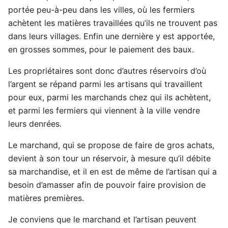
portée peu-à-peu dans les villes, où les fermiers
achètent les matières travaillées qu’ils ne trouvent pas
dans leurs villages. Enfin une dernière y est apportée,
en grosses sommes, pour le paiement des baux.
Les propriétaires sont donc d’autres réservoirs d’où
l’argent se répand parmi les artisans qui travaillent
pour eux, parmi les marchands chez qui ils achètent,
et parmi les fermiers qui viennent à la ville vendre
leurs denrées.
Le marchand, qui se propose de faire de gros achats,
devient à son tour un réservoir, à mesure qu’il débite
sa marchandise, et il en est de même de l’artisan qui a
besoin d’amasser afin de pouvoir faire provision de
matières premières.
Je conviens que le marchand et l’artisan peuvent