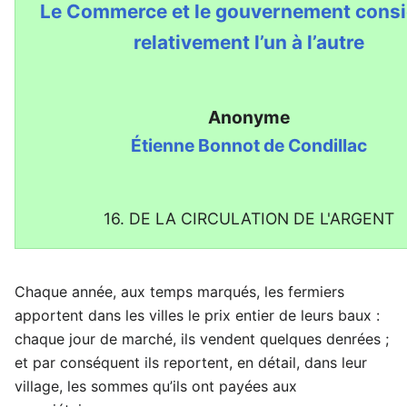
Le Commerce et le gouvernement cons
relativement l’un à l’autre
Anonyme
Étienne Bonnot de Condillac
16. DE LA CIRCULATION DE L'ARGENT
Chaque année, aux temps marqués, les fermiers
apportent dans les villes le prix entier de leurs baux :
chaque jour de marché, ils vendent quelques denrées ;
et par conséquent ils reportent, en détail, dans leur
village, les sommes qu’ils ont payées aux