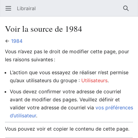
Librairal
Ouvrir le menu principal
Reche
Voir la source de 1984
←
1984
Vous n’avez pas le droit de modifier cette page, pour
les raisons suivantes :
L’action que vous essayez de réaliser n’est permise
qu’aux utilisateurs du groupe :
Utilisateurs
.
Vous devez confirmer votre adresse de courriel
avant de modifier des pages. Veuillez définir et
valider votre adresse de courriel via
vos préférences
d’utilisateur
.
Vous pouvez voir et copier le contenu de cette page.