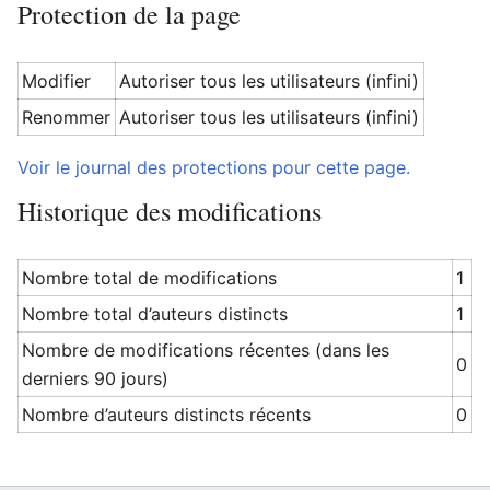
Protection de la page
Modifier
Autoriser tous les utilisateurs (infini)
Renommer
Autoriser tous les utilisateurs (infini)
Voir le journal des protections pour cette page.
Historique des modifications
Nombre total de modifications
1
Nombre total d’auteurs distincts
1
Nombre de modifications récentes (dans les
0
derniers 90 jours)
Nombre d’auteurs distincts récents
0