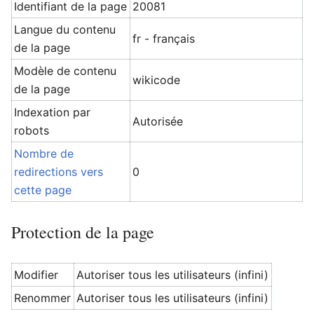
Identifiant de la page
20081
Langue du contenu
fr - français
de la page
Modèle de contenu
wikicode
de la page
Indexation par
Autorisée
robots
Nombre de
redirections vers
0
cette page
Protection de la page
Modifier
Autoriser tous les utilisateurs (infini)
Renommer
Autoriser tous les utilisateurs (infini)