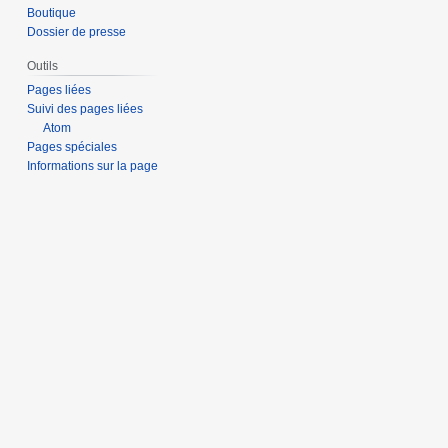
Boutique
Dossier de presse
Outils
Pages liées
Suivi des pages liées
Atom
Pages spéciales
Informations sur la page