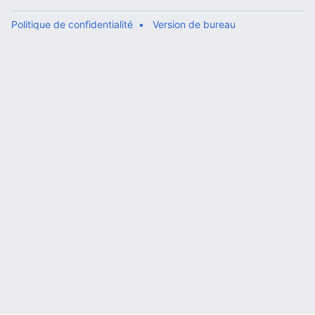
Politique de confidentialité
Version de bureau