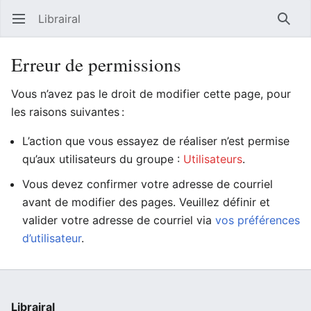
Librairal
Ouvrir le menu principal
Reche
Erreur de permissions
Vous n’avez pas le droit de modifier cette page, pour
les raisons suivantes :
L’action que vous essayez de réaliser n’est permise
qu’aux utilisateurs du groupe :
Utilisateurs
.
Vous devez confirmer votre adresse de courriel
avant de modifier des pages. Veuillez définir et
valider votre adresse de courriel via
vos préférences
d’utilisateur
.
Librairal