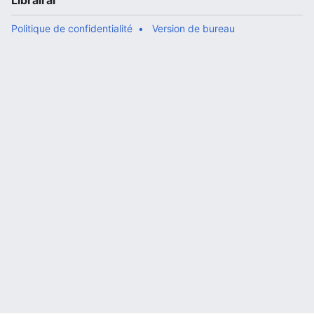
Librairal
Politique de confidentialité
Version de bureau