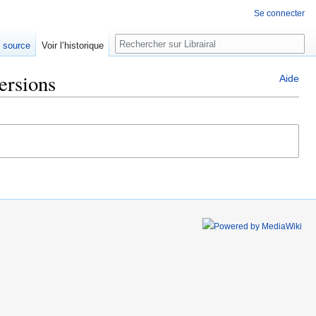
Se connecter
Rechercher
e source
Voir l’historique
ersions
Aide