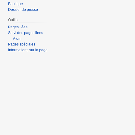
Boutique
Dossier de presse
Outils
Pages liées
Suivi des pages liées
Atom
Pages spéciales
Informations sur la page