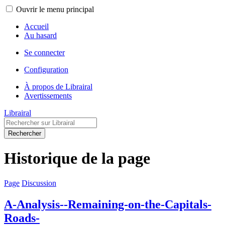
Ouvrir le menu principal
Accueil
Au hasard
Se connecter
Configuration
À propos de Librairal
Avertissements
Librairal
Rechercher
Historique de la page
Page
Discussion
A-Analysis--Remaining-on-the-Capitals-
Roads-