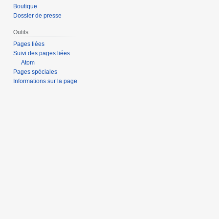
Boutique
Dossier de presse
Outils
Pages liées
Suivi des pages liées
Atom
Pages spéciales
Informations sur la page