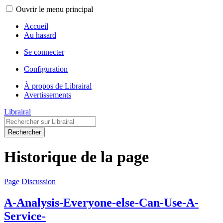
Ouvrir le menu principal
Accueil
Au hasard
Se connecter
Configuration
À propos de Librairal
Avertissements
Librairal
Rechercher
Historique de la page
Page
Discussion
A-Analysis-Everyone-else-Can-Use-A-
Service-