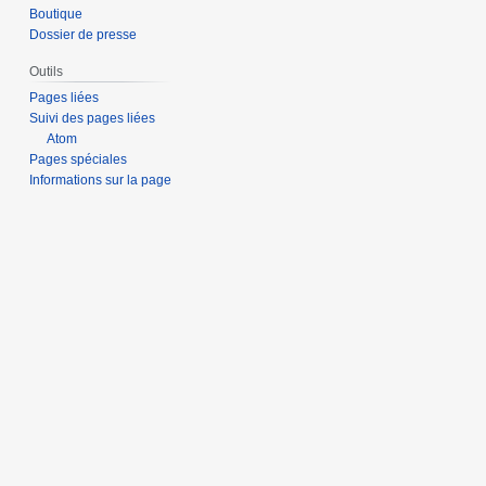
Boutique
Dossier de presse
Outils
Pages liées
Suivi des pages liées
Atom
Pages spéciales
Informations sur la page