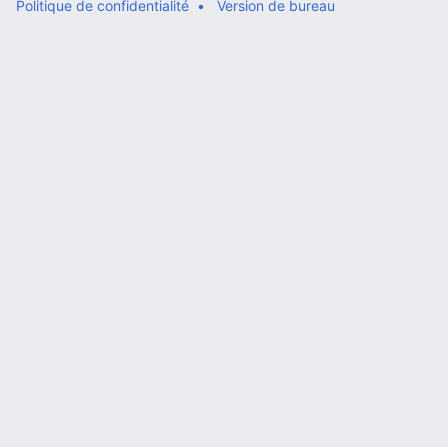
Politique de confidentialité
Version de bureau