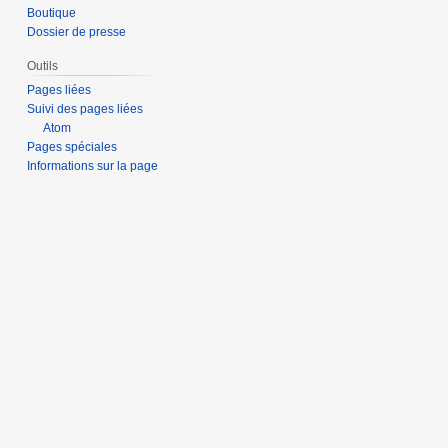
Boutique
Dossier de presse
Outils
Pages liées
Suivi des pages liées
Atom
Pages spéciales
Informations sur la page