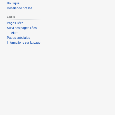
Boutique
Dossier de presse
Outils
Pages liées
Suivi des pages liées
Atom
Pages spéciales
Informations sur la page