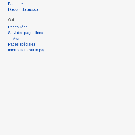
Boutique
Dossier de presse
Outils
Pages liées
Suivi des pages liées
Atom
Pages spéciales
Informations sur la page