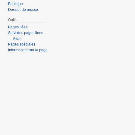
Boutique
Dossier de presse
Outils
Pages liées
Suivi des pages liées
Atom
Pages spéciales
Informations sur la page