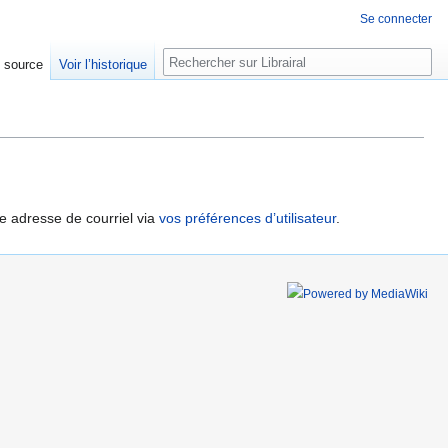
Se connecter
Rechercher
e source
Voir l’historique
re adresse de courriel via
vos préférences d’utilisateur
.