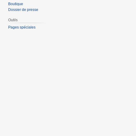
Boutique
Dossier de presse
Outils
Pages spéciales