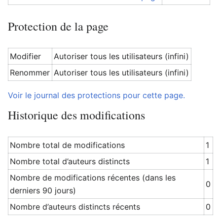
Protection de la page
Modifier
Autoriser tous les utilisateurs (infini)
Renommer
Autoriser tous les utilisateurs (infini)
Voir le journal des protections pour cette page.
Historique des modifications
Nombre total de modifications
1
Nombre total d’auteurs distincts
1
Nombre de modifications récentes (dans les
0
derniers 90 jours)
Nombre d’auteurs distincts récents
0