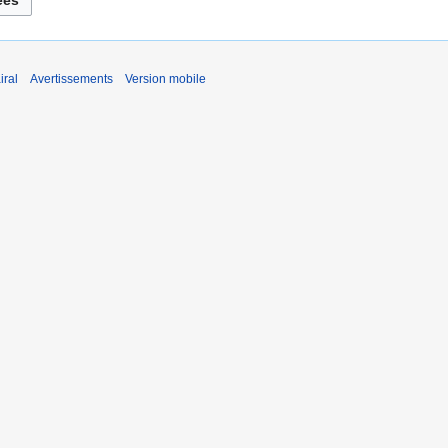
iral
Avertissements
Version mobile