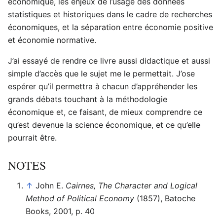
économique, les enjeux de l’usage des données
statistiques et historiques dans le cadre de recherches
économiques, et la séparation entre économie positive
et économie normative.
J’ai essayé de rendre ce livre aussi didactique et aussi
simple d’accès que le sujet me le permettait. J’ose
espérer qu’il permettra à chacun d’appréhender les
grands débats touchant à la méthodologie
économique et, ce faisant, de mieux comprendre ce
qu’est devenue la science économique, et ce qu’elle
pourrait être.
NOTES
↑
John E.
Cairnes, The Character and Logical
Method of Political Economy
(1857), Batoche
Books, 2001, p. 40