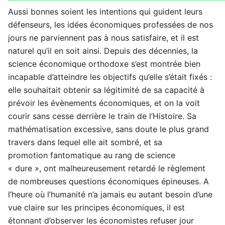
Aussi bonnes soient les intentions qui guident leurs
défenseurs, les idées économiques professées de nos
jours ne parviennent pas à nous satisfaire, et il est
naturel qu’il en soit ainsi. Depuis des décennies, la
science économique orthodoxe s’est montrée bien
incapable d’atteindre les objectifs qu’elle s’était fixés :
elle souhaitait obtenir sa légitimité de sa capacité à
prévoir les évènements économiques, et on la voit
courir sans cesse derrière le train de l’Histoire. Sa
mathématisation excessive, sans doute le plus grand
travers dans lequel elle ait sombré, et sa
promotion fantomatique au rang de science
« dure », ont malheureusement retardé le règlement
de nombreuses questions économiques épineuses. A
l’heure où l’humanité n’a jamais eu autant besoin d’une
vue claire sur les principes économiques, il est
étonnant d’observer les économistes refuser jour