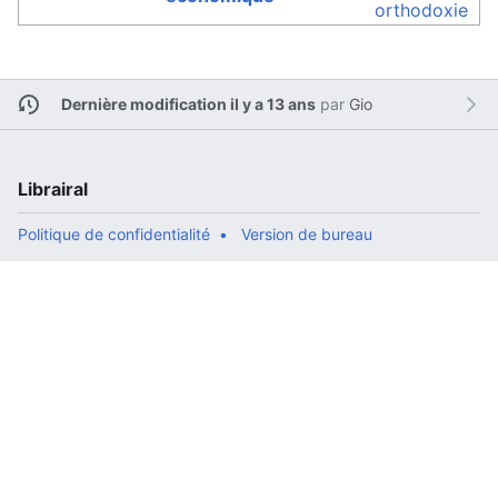
orthodoxie
Dernière modification il y a 13 ans
par
Gio
Librairal
Politique de confidentialité
Version de bureau