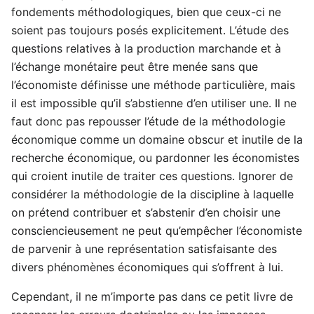
fondements méthodologiques, bien que ceux-ci ne
soient pas toujours posés explicitement. L’étude des
questions relatives à la production marchande et à
l’échange monétaire peut être menée sans que
l’économiste définisse une méthode particulière, mais
il est impossible qu’il s’abstienne d’en utiliser une. Il ne
faut donc pas repousser l’étude de la méthodologie
économique comme un domaine obscur et inutile de la
recherche économique, ou pardonner les économistes
qui croient inutile de traiter ces questions. Ignorer de
considérer la méthodologie de la discipline à laquelle
on prétend contribuer et s’abstenir d’en choisir une
consciencieusement ne peut qu’empêcher l’économiste
de parvenir à une représentation satisfaisante des
divers phénomènes économiques qui s’offrent à lui.
Cependant, il ne m’importe pas dans ce petit livre de