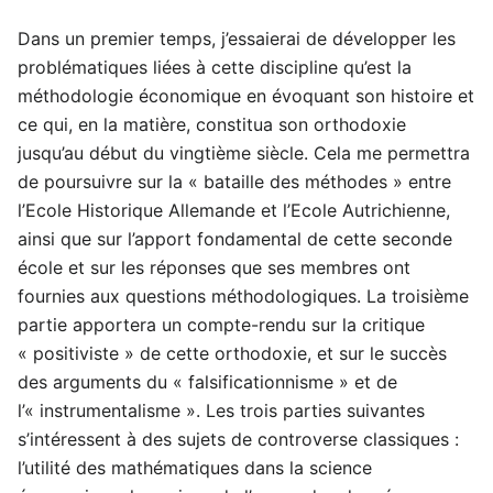
Dans un premier temps, j’essaierai de développer les
problématiques liées à cette discipline qu’est la
méthodologie économique en évoquant son histoire et
ce qui, en la matière, constitua son orthodoxie
jusqu’au début du vingtième siècle. Cela me permettra
de poursuivre sur la « bataille des méthodes » entre
l’Ecole Historique Allemande et l’Ecole Autrichienne,
ainsi que sur l’apport fondamental de cette seconde
école et sur les réponses que ses membres ont
fournies aux questions méthodologiques. La troisième
partie apportera un compte-rendu sur la critique
« positiviste » de cette orthodoxie, et sur le succès
des arguments du « falsificationnisme » et de
l’« instrumentalisme ». Les trois parties suivantes
s’intéressent à des sujets de controverse classiques :
l’utilité des mathématiques dans la science