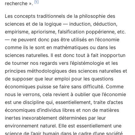
[1]
recherche ».
Les concepts traditionnels de la philosophie des
sciences et de la logique — induction, déduction,
empirisme, apriorisme, falsification poppérienne, etc.
— ne peuvent donc pas être utilisés en l’économie
comme ils le sont en mathématiques ou dans les
sciences naturelles. Il est donc tout à fait inopportun
de tourner nos regards vers l’épistémologie et les
principes méthodologiques des sciences naturelles et
de supposer que leur emploi pour les questions
économiques puisse se faire sans difficulté. Comme
nous le verrons, cela revient à oublier que l’économie
est une discipline qui, essentiellement, traite d’actes
économiques d’individus libres et non de matières
inertes inexorablement déterminées par leur
environnement naturel. Elle est essentiellement une
science de l’agir humain dans le cadre d’une société