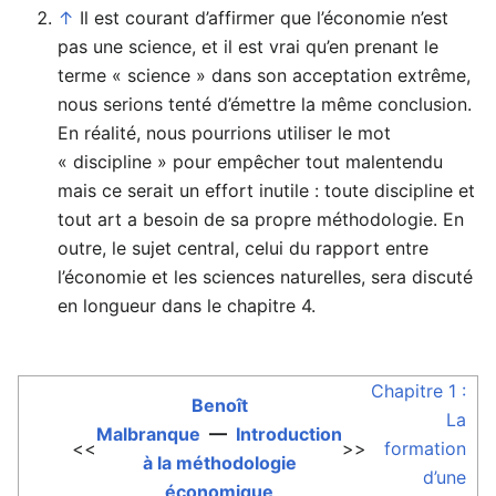
↑
Il est courant d’affirmer que l’économie n’est
pas une science, et il est vrai qu’en prenant le
terme « science » dans son acceptation extrême,
nous serions tenté d’émettre la même conclusion.
En réalité, nous pourrions utiliser le mot
« discipline » pour empêcher tout malentendu
mais ce serait un effort inutile : toute discipline et
tout art a besoin de sa propre méthodologie. En
outre, le sujet central, celui du rapport entre
l’économie et les sciences naturelles, sera discuté
en longueur dans le chapitre 4.
Chapitre 1 :
Benoît
La
Malbranque
—
Introduction
<<
>>
formation
à la méthodologie
d’une
économique