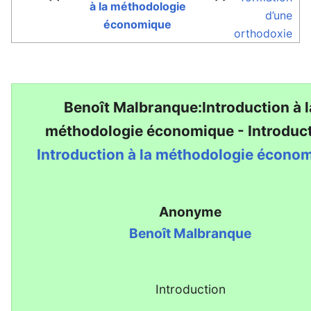
à la méthodologie
d’une
économique
orthodoxie
Benoît Malbranque:Introduction à l
méthodologie économique - Introduc
Introduction à la méthodologie écono
Anonyme
Benoît Malbranque
Introduction