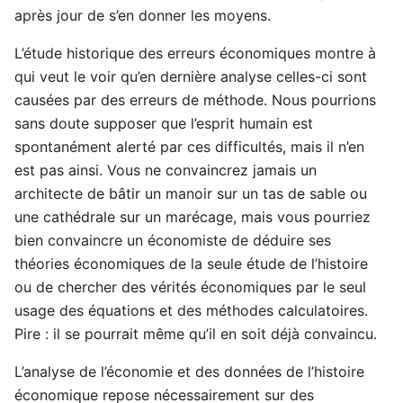
après jour de s’en donner les moyens.
L’étude historique des erreurs économiques montre à
qui veut le voir qu’en dernière analyse celles-ci sont
causées par des erreurs de méthode. Nous pourrions
sans doute supposer que l’esprit humain est
spontanément alerté par ces difficultés, mais il n’en
est pas ainsi. Vous ne convaincrez jamais un
architecte de bâtir un manoir sur un tas de sable ou
une cathédrale sur un marécage, mais vous pourriez
bien convaincre un économiste de déduire ses
théories économiques de la seule étude de l’histoire
ou de chercher des vérités économiques par le seul
usage des équations et des méthodes calculatoires.
Pire : il se pourrait même qu’il en soit déjà convaincu.
L’analyse de l’économie et des données de l’histoire
économique repose nécessairement sur des