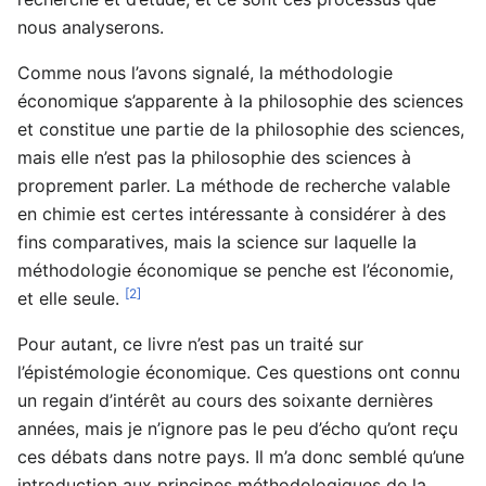
nous analyserons.
Comme nous l’avons signalé, la méthodologie
économique s’apparente à la philosophie des sciences
et constitue une partie de la philosophie des sciences,
mais elle n’est pas la philosophie des sciences à
proprement parler. La méthode de recherche valable
en chimie est certes intéressante à considérer à des
fins comparatives, mais la science sur laquelle la
méthodologie économique se penche est l’économie,
[2]
et elle seule.
Pour autant, ce livre n’est pas un traité sur
l’épistémologie économique. Ces questions ont connu
un regain d’intérêt au cours des soixante dernières
années, mais je n’ignore pas le peu d’écho qu’ont reçu
ces débats dans notre pays. Il m’a donc semblé qu’une
introduction aux principes méthodologiques de la