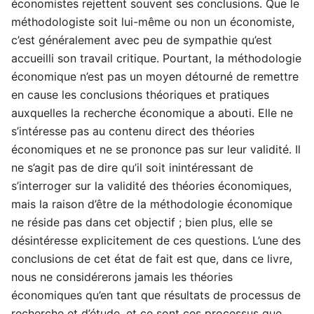
économistes rejettent souvent ses conclusions. Que le
méthodologiste soit lui-même ou non un économiste,
c’est généralement avec peu de sympathie qu’est
accueilli son travail critique. Pourtant, la méthodologie
économique n’est pas un moyen détourné de remettre
en cause les conclusions théoriques et pratiques
auxquelles la recherche économique a abouti. Elle ne
s’intéresse pas au contenu direct des théories
économiques et ne se prononce pas sur leur validité. Il
ne s’agit pas de dire qu’il soit inintéressant de
s’interroger sur la validité des théories économiques,
mais la raison d’être de la méthodologie économique
ne réside pas dans cet objectif ; bien plus, elle se
désintéresse explicitement de ces questions. L’une des
conclusions de cet état de fait est que, dans ce livre,
nous ne considérerons jamais les théories
économiques qu’en tant que résultats de processus de
recherche et d’étude, et ce sont ces processus que