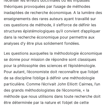
recenser les erreurs doctrinales ou les impasses
théoriques provoquées par l’usage de méthodes
inadaptées de recherche économique. A la lumière des
enseignements des rares auteurs ayant travaillé sur
ces questions de méthode, il s’efforce de définir les
structures épistémologiques qu’il convient d’appliquer
dans la recherche économique pour permettre aux
analyses d’y être plus solidement fondées.
Les questions auxquelles la méthodologie économique
se donne pour mission de répondre sont classiques
pour la philosophie des sciences et l’épistémologie.
Pour autant, l’économiste doit reconnaître que l’objet
de sa discipline l’oblige à définir une méthodologie
particulière. Comme l’écrivait John Elliott Cairnes, l’un
des grands méthodologistes de l’économie, « la
méthode que nous utilisons dans toute recherche doit
être déterminée par la nature et l’objet de cette