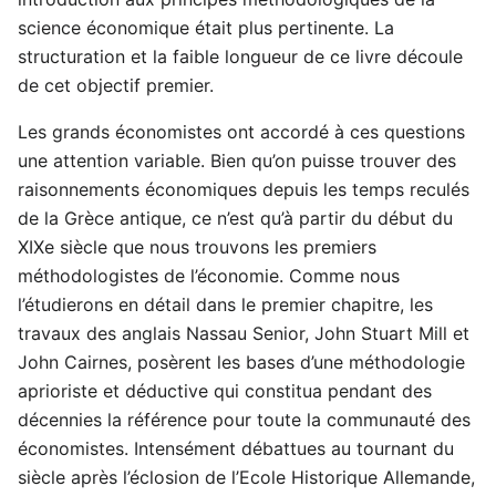
science économique était plus pertinente. La
structuration et la faible longueur de ce livre découle
de cet objectif premier.
Les grands économistes ont accordé à ces questions
une attention variable. Bien qu’on puisse trouver des
raisonnements économiques depuis les temps reculés
de la Grèce antique, ce n’est qu’à partir du début du
XIXe siècle que nous trouvons les premiers
méthodologistes de l’économie. Comme nous
l’étudierons en détail dans le premier chapitre, les
travaux des anglais Nassau Senior, John Stuart Mill et
John Cairnes, posèrent les bases d’une méthodologie
aprioriste et déductive qui constitua pendant des
décennies la référence pour toute la communauté des
économistes. Intensément débattues au tournant du
siècle après l’éclosion de l’Ecole Historique Allemande,