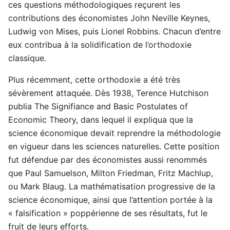
ces questions méthodologiques reçurent les
contributions des économistes John Neville Keynes,
Ludwig von Mises, puis Lionel Robbins. Chacun d’entre
eux contribua à la solidification de l’orthodoxie
classique.
Plus récemment, cette orthodoxie a été très
sévèrement attaquée. Dès 1938, Terence Hutchison
publia The Signifiance and Basic Postulates of
Economic Theory, dans lequel il expliqua que la
science économique devait reprendre la méthodologie
en vigueur dans les sciences naturelles. Cette position
fut défendue par des économistes aussi renommés
que Paul Samuelson, Milton Friedman, Fritz Machlup,
ou Mark Blaug. La mathématisation progressive de la
science économique, ainsi que l’attention portée à la
« falsification » poppérienne de ses résultats, fut le
fruit de leurs efforts.