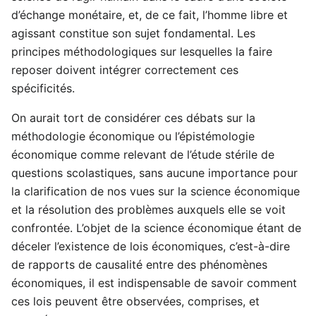
d’échange monétaire, et, de ce fait, l’homme libre et
agissant constitue son sujet fondamental. Les
principes méthodologiques sur lesquelles la faire
reposer doivent intégrer correctement ces
spécificités.
On aurait tort de considérer ces débats sur la
méthodologie économique ou l’épistémologie
économique comme relevant de l’étude stérile de
questions scolastiques, sans aucune importance pour
la clarification de nos vues sur la science économique
et la résolution des problèmes auxquels elle se voit
confrontée. L’objet de la science économique étant de
déceler l’existence de lois économiques, c’est-à-dire
de rapports de causalité entre des phénomènes
économiques, il est indispensable de savoir comment
ces lois peuvent être observées, comprises, et