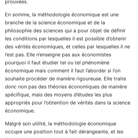
prouvées.
En somme, la méthodologie économique est une
branche de la science économique et de la
philosophie des sciences qui a pour objet de définir
les conditions par lesquelles il est possible d’obtenir
des vérités économiques, et celles par lesquelles il ne
l’est pas. Elle n’enseigne pas aux économistes
pourquoi il faut étudier tel ou tel phénomène
économique mais comment il faut l’aborder si l’on
souhaite procéder de manière rigoureuse. Elle traite
donc non pas des théories économiques de manière
spécifique, mais des moyens d’études les plus
appropriés pour l’obtention de vérités dans la science
économique.
Malgré son utilité, la méthodologie économique
occupe une position tout à fait dérangeante, et les