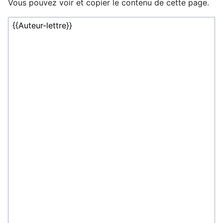
Vous pouvez voir et copier le contenu de cette page.