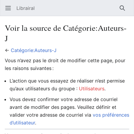
Librairal
Ouvrir le menu principal
Reche
Voir la source de Catégorie:Auteurs-
J
←
Catégorie:Auteurs-J
Vous n’avez pas le droit de modifier cette page, pour
les raisons suivantes :
L’action que vous essayez de réaliser n’est permise
qu’aux utilisateurs du groupe :
Utilisateurs
.
Vous devez confirmer votre adresse de courriel
avant de modifier des pages. Veuillez définir et
valider votre adresse de courriel via
vos préférences
d’utilisateur
.