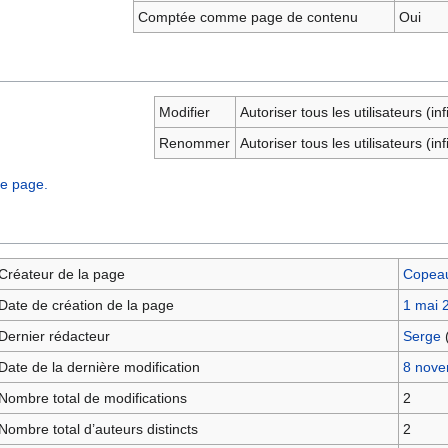
Comptée comme page de contenu
Oui
Modifier
Autoriser tous les utilisateurs (inf
Renommer
Autoriser tous les utilisateurs (inf
te page.
Créateur de la page
Copea
Date de création de la page
1 mai 
Dernier rédacteur
Serge
Date de la dernière modification
8 nove
Nombre total de modifications
2
Nombre total d’auteurs distincts
2