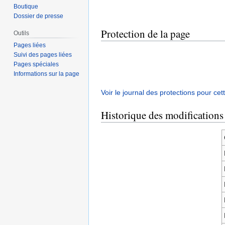
Boutique
Dossier de presse
Protection de la page
Outils
Pages liées
Suivi des pages liées
Pages spéciales
Informations sur la page
Voir le journal des protections pour cet
Historique des modifications