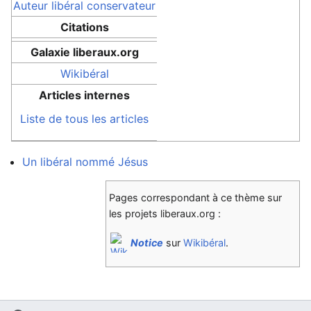
Auteur
libéral conservateur
Citations
Galaxie liberaux.org
Wikibéral
Articles internes
Liste de tous les articles
Un libéral nommé Jésus
Pages correspondant à ce thème sur
les projets liberaux.org :
Notice
sur
Wikibéral
.