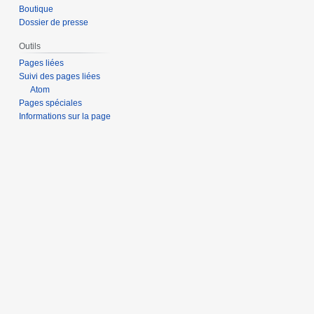
Boutique
Dossier de presse
Outils
Pages liées
Suivi des pages liées
Atom
Pages spéciales
Informations sur la page