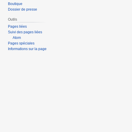
Boutique
Dossier de presse
Outils
Pages liées
Suivi des pages liées
Atom
Pages spéciales
Informations sur la page