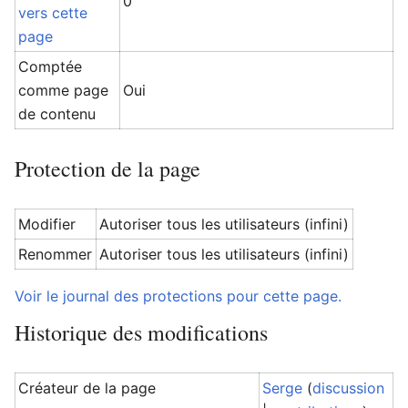
0
vers cette
page
Comptée
comme page
Oui
de contenu
Protection de la page
Modifier
Autoriser tous les utilisateurs (infini)
Renommer
Autoriser tous les utilisateurs (infini)
Voir le journal des protections pour cette page.
Historique des modifications
Créateur de la page
Serge
(
discussion