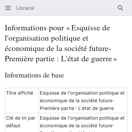
Librairal
Ouvrir le menu principal
Reche
Informations pour « Esquisse de
l'organisation politique et
économique de la société future-
Première partie : L'état de guerre »
Informations de base
Titre affiché
Esquisse de l'organisation politique et
économique de la société future-
Première partie : L'état de guerre
Clé de tri par
Esquisse de l'organisation politique et
défaut
économique de la société future-