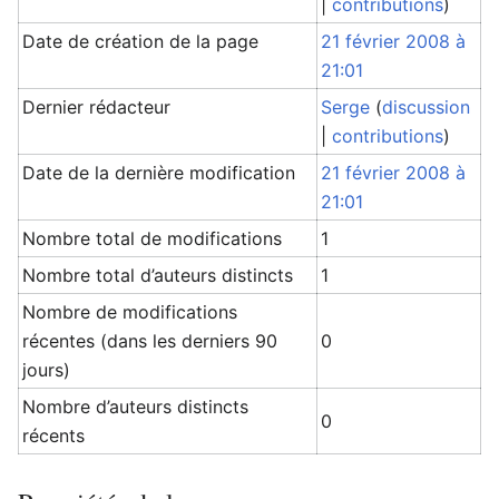
|
contributions
)
Date de création de la page
21 février 2008 à
21:01
Dernier rédacteur
Serge
(
discussion
|
contributions
)
Date de la dernière modification
21 février 2008 à
21:01
Nombre total de modifications
1
Nombre total d’auteurs distincts
1
Nombre de modifications
récentes (dans les derniers 90
0
jours)
Nombre d’auteurs distincts
0
récents