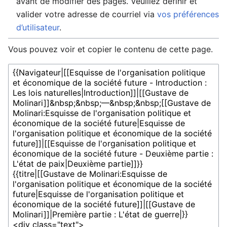
avant de modifier des pages. Veuillez définir et
valider votre adresse de courriel via
vos préférences
d’utilisateur
.
Vous pouvez voir et copier le contenu de cette page.