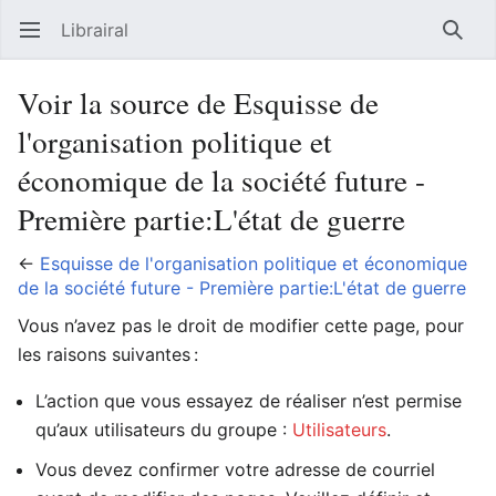
Librairal
Ouvrir le menu principal
Reche
Voir la source de Esquisse de
l'organisation politique et
économique de la société future -
Première partie:L'état de guerre
←
Esquisse de l'organisation politique et économique
de la société future - Première partie:L'état de guerre
Vous n’avez pas le droit de modifier cette page, pour
les raisons suivantes :
L’action que vous essayez de réaliser n’est permise
qu’aux utilisateurs du groupe :
Utilisateurs
.
Vous devez confirmer votre adresse de courriel