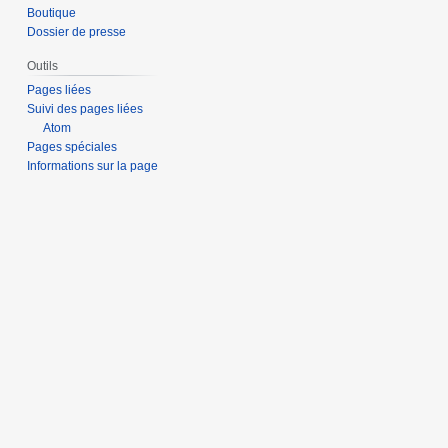
Boutique
Dossier de presse
Outils
Pages liées
Suivi des pages liées
Atom
Pages spéciales
Informations sur la page