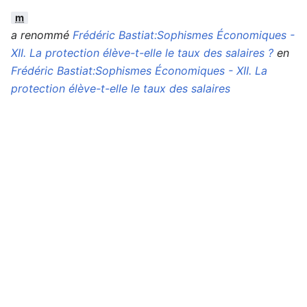
m
a renommé
Frédéric Bastiat:Sophismes Économiques -
XII. La protection élève-t-elle le taux des salaires ?
en
Frédéric Bastiat:Sophismes Économiques - XII. La
protection élève-t-elle le taux des salaires