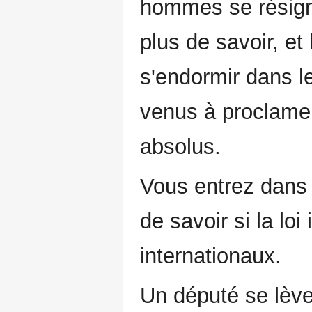
hommes se résignen
plus de savoir, et 
s'endormir dans le
venus à proclamer
absolus.
Vous entrez dans l
de savoir si la loi
internationaux.
Un député se lève 