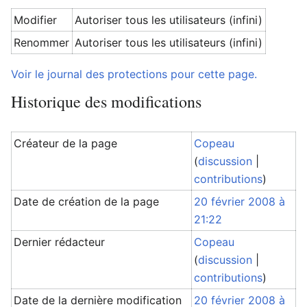
Modifier
Autoriser tous les utilisateurs (infini)
Renommer
Autoriser tous les utilisateurs (infini)
Voir le journal des protections pour cette page.
Historique des modifications
Créateur de la page
Copeau
(
discussion
|
contributions
)
Date de création de la page
20 février 2008 à
21:22
Dernier rédacteur
Copeau
(
discussion
|
contributions
)
Date de la dernière modification
20 février 2008 à