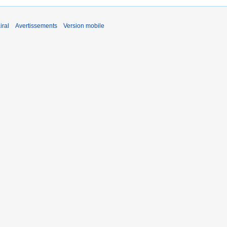
iral
Avertissements
Version mobile