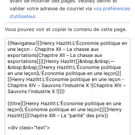
avant de modifier des pages. Veuillez définir et
valider votre adresse de courriel via
vos préférences
d’utilisateur
.
Vous pouvez voir et copier le contenu de cette page.