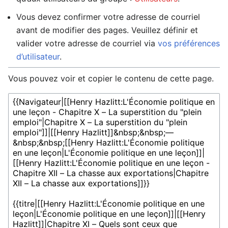
Vous devez confirmer votre adresse de courriel
avant de modifier des pages. Veuillez définir et
valider votre adresse de courriel via
vos préférences
d’utilisateur
.
Vous pouvez voir et copier le contenu de cette page.