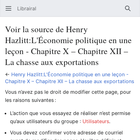
Librairal
Ouvrir le menu principal
Reche
Voir la source de Henry
Hazlitt:L'Économie politique en une
leçon - Chapitre X – Chapitre XII –
La chasse aux exportations
←
Henry Hazlitt:L'Économie politique en une leçon -
Chapitre X – Chapitre XII – La chasse aux exportations
Vous n’avez pas le droit de modifier cette page, pour
les raisons suivantes :
L’action que vous essayez de réaliser n’est permise
qu’aux utilisateurs du groupe :
Utilisateurs
.
Vous devez confirmer votre adresse de courriel