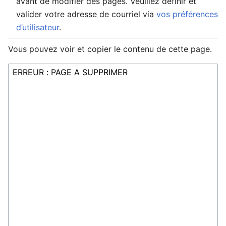
avant de modifier des pages. Veuillez définir et
valider votre adresse de courriel via
vos préférences
d’utilisateur
.
Vous pouvez voir et copier le contenu de cette page.