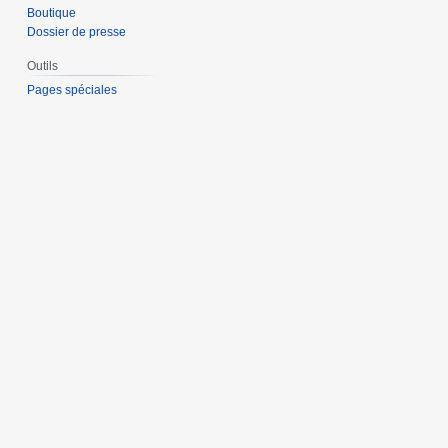
Boutique
Dossier de presse
Outils
Pages spéciales