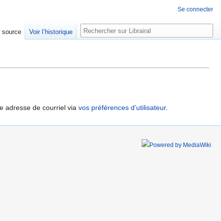
Se connecter
Rechercher
e source
Voir l’historique
re adresse de courriel via
vos préférences d’utilisateur
.