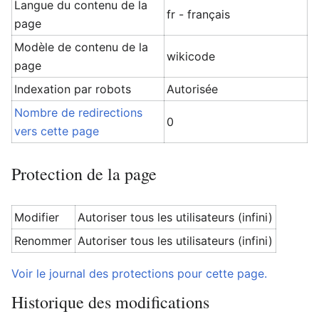
Langue du contenu de la
fr - français
page
Modèle de contenu de la
wikicode
page
Indexation par robots
Autorisée
Nombre de redirections
0
vers cette page
Protection de la page
Modifier
Autoriser tous les utilisateurs (infini)
Renommer
Autoriser tous les utilisateurs (infini)
Voir le journal des protections pour cette page.
Historique des modifications