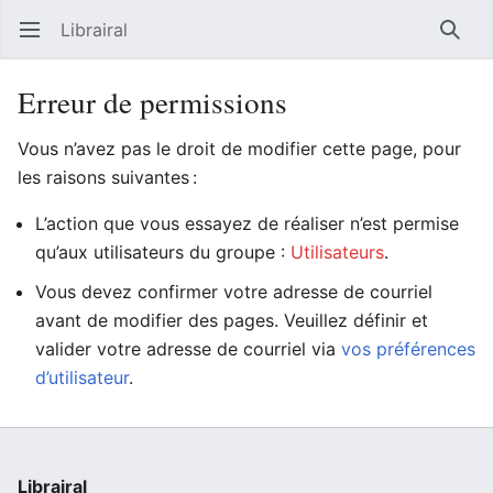
Librairal
Ouvrir le menu principal
Reche
Erreur de permissions
Vous n’avez pas le droit de modifier cette page, pour
les raisons suivantes :
L’action que vous essayez de réaliser n’est permise
qu’aux utilisateurs du groupe :
Utilisateurs
.
Vous devez confirmer votre adresse de courriel
avant de modifier des pages. Veuillez définir et
valider votre adresse de courriel via
vos préférences
d’utilisateur
.
Librairal