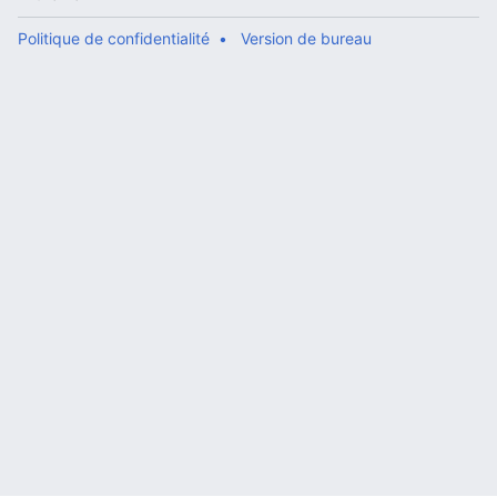
Politique de confidentialité
Version de bureau