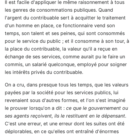
Il est facile d'appliquer le même raisonnement à tous
les genres de consommations publiques. Quand
l'argent du contribuable sert à acquitter le traitement
d'un homme en place, ce fonctionnaire vend son
temps, son talent et ses peines, qui sont consommés
pour le service du public ; et il consomme à son tour, à
la place du contribuable, la valeur qu'il a reçue en
échange de ses services, comme aurait pu le faire un
commis, un salarié quelconque, employé pour soigner
les intérêts privés du contribuable.
On a cru, dans presque tous les temps, que les valeurs
payées par la société pour les services publics, lui
revenaient sous d'autres formes, et l'on s'est imaginé
le prouver lorsqu'on a dit :
ce que le gouvernement ou
ses agents reçoivent, ils le restituent en le dépensant
.
C'est une erreur, et une erreur dont les suites ont été
déplorables, en ce qu'elles ont entraîné d'énormes