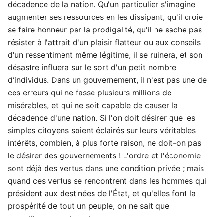
décadence de la nation. Qu'un particulier s'imagine
augmenter ses ressources en les dissipant, qu'il croie
se faire honneur par la prodigalité, qu'il ne sache pas
résister à l'attrait d'un plaisir flatteur ou aux conseils
d'un ressentiment même légitime, il se ruinera, et son
désastre influera sur le sort d'un petit nombre
d'individus. Dans un gouvernement, il n'est pas une de
ces erreurs qui ne fasse plusieurs millions de
misérables, et qui ne soit capable de causer la
décadence d'une nation. Si l'on doit désirer que les
simples citoyens soient éclairés sur leurs véritables
intérêts, combien, à plus forte raison, ne doit-on pas
le désirer des gouvernements ! L'ordre et l'économie
sont déjà des vertus dans une condition privée ; mais
quand ces vertus se rencontrent dans les hommes qui
président aux destinées de l'État, et qu'elles font la
prospérité de tout un peuple, on ne sait quel