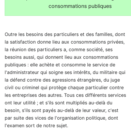
consommations publiques
Outre les besoins des particuliers et des familles, dont
la satisfaction donne lieu aux consommations privées,
la réunion des particuliers a, comme société, ses
besoins aussi, qui donnent lieu aux consommations
publiques : elle achète et consomme le service de
l'administrateur qui soigne ses intérêts, du militaire qui
la défend contre des agressions étrangères, du juge
civil ou criminel qui protège chaque particulier contre
les entreprises des autres. Tous ces différents services
ont leur utilité ; et s'ils sont multipliés au-delà du
besoin, s'ils sont payés au-delà de leur valeur, c'est
par suite des vices de l'organisation politique, dont
l'examen sort de notre sujet.