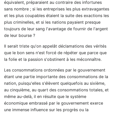
équivalent, préparaient au contraire des infortunes
sans nombre ; si les entreprises les plus extravagantes
et les plus coupables étaient la suite des exactions les
plus criminelles, et si les nations payaient presque
toujours de leur sang l'avantage de fournir de l'argent
de leur bourse ?
Il serait triste qu'on appelât déclamations des vérités
que le bon sens n'est forcé de répéter que parce que
la folie et la passion s'obstinent à les méconnaître.
Les consommations ordonnées par le gouvernement
étant une partie importante des consommations de la
nation, puisqu'elles s'élèvent quelquefois au sixième,
au cinquième, au quart des consommations totales, et
même au-delà, il en résulte que le système
économique embrassé par le gouvernement exerce
une immense influence sur les progrès ou la