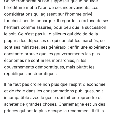
On se tromperait si l'on supposait que le pouvoir
héréditaire met à l'abri de ces inconvénients. Les
considérations qui agissent sur l'homme privé
touchent peu le monarque. Il regarde la fortune de ses
héritiers comme assurée, pour peu que la succession
le soit. Ce n'est pas lui d'ailleurs qui décide de la
plupart des dépenses et qui conclut les marchés, ce
sont ses ministres, ses généraux ; enfin une expérience
constante prouve que les gouvernements les plus
économes ne sont ni les monarchies, ni les
gouvernements démocratiques, mais plutôt les
républiques aristocratiques.
Il ne faut pas croire non plus que l'esprit d'économie
et de règle dans les consommations publiques, soit
incompatible avec le génie qui fait entreprendre et
acheter de grandes choses. Charlemagne est un des
princes qui ont le plus occupé la renommée : il fit la