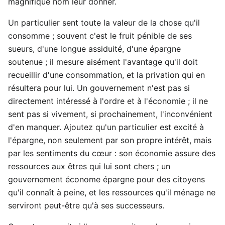
magnifique nom leur donner.
Un particulier sent toute la valeur de la chose qu'il
consomme ; souvent c'est le fruit pénible de ses
sueurs, d'une longue assiduité, d'une épargne
soutenue ; il mesure aisément l'avantage qu'il doit
recueillir d'une consommation, et la privation qui en
résultera pour lui. Un gouvernement n'est pas si
directement intéressé à l'ordre et à l'économie ; il ne
sent pas si vivement, si prochainement, l'inconvénient
d'en manquer. Ajoutez qu'un particulier est excité à
l'épargne, non seulement par son propre intérêt, mais
par les sentiments du cœur : son économie assure des
ressources aux êtres qui lui sont chers ; un
gouvernement économe épargne pour des citoyens
qu'il connaît à peine, et les ressources qu'il ménage ne
serviront peut-être qu'à ses successeurs.