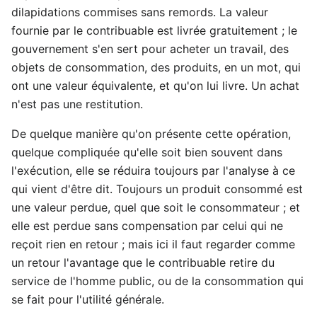
dilapidations commises sans remords. La valeur
fournie par le contribuable est livrée gratuitement ; le
gouvernement s'en sert pour acheter un travail, des
objets de consommation, des produits, en un mot, qui
ont une valeur équivalente, et qu'on lui livre. Un achat
n'est pas une restitution.
De quelque manière qu'on présente cette opération,
quelque compliquée qu'elle soit bien souvent dans
l'exécution, elle se réduira toujours par l'analyse à ce
qui vient d'être dit. Toujours un produit consommé est
une valeur perdue, quel que soit le consommateur ; et
elle est perdue sans compensation par celui qui ne
reçoit rien en retour ; mais ici il faut regarder comme
un retour l'avantage que le contribuable retire du
service de l'homme public, ou de la consommation qui
se fait pour l'utilité générale.