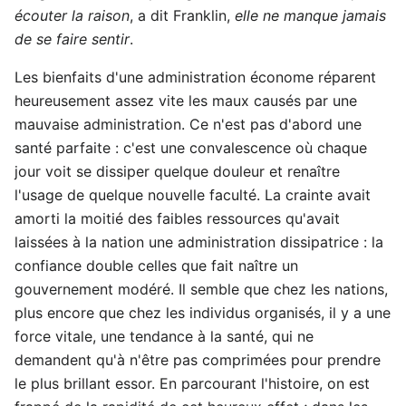
écouter la raison
, a dit Franklin,
elle ne manque jamais
de se faire sentir
.
Les bienfaits d'une administration économe réparent
heureusement assez vite les maux causés par une
mauvaise administration. Ce n'est pas d'abord une
santé parfaite : c'est une convalescence où chaque
jour voit se dissiper quelque douleur et renaître
l'usage de quelque nouvelle faculté. La crainte avait
amorti la moitié des faibles ressources qu'avait
laissées à la nation une administration dissipatrice : la
confiance double celles que fait naître un
gouvernement modéré. Il semble que chez les nations,
plus encore que chez les individus organisés, il y a une
force vitale, une tendance à la santé, qui ne
demandent qu'à n'être pas comprimées pour prendre
le plus brillant essor. En parcourant l'histoire, on est