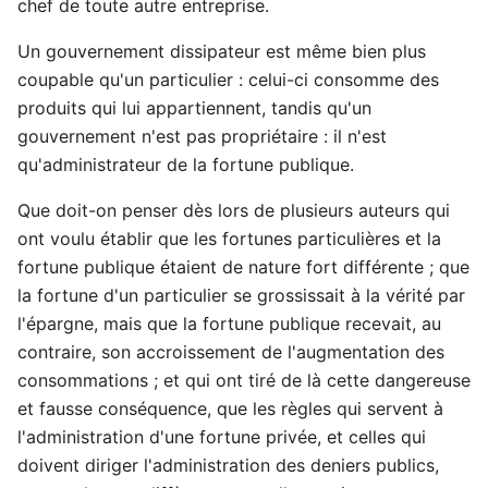
chef de toute autre entreprise.
Un gouvernement dissipateur est même bien plus
coupable qu'un particulier : celui-ci consomme des
produits qui lui appartiennent, tandis qu'un
gouvernement n'est pas propriétaire : il n'est
qu'administrateur de la fortune publique.
Que doit-on penser dès lors de plusieurs auteurs qui
ont voulu établir que les fortunes particulières et la
fortune publique étaient de nature fort différente ; que
la fortune d'un particulier se grossissait à la vérité par
l'épargne, mais que la fortune publique recevait, au
contraire, son accroissement de l'augmentation des
consommations ; et qui ont tiré de là cette dangereuse
et fausse conséquence, que les règles qui servent à
l'administration d'une fortune privée, et celles qui
doivent diriger l'administration des deniers publics,