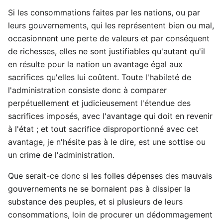
Si les consommations faites par les nations, ou par
leurs gouvernements, qui les représentent bien ou mal,
occasionnent une perte de valeurs et par conséquent
de richesses, elles ne sont justifiables qu'autant qu'il
en résulte pour la nation un avantage égal aux
sacrifices qu'elles lui coûtent. Toute l'habileté de
l'administration consiste donc à comparer
perpétuellement et judicieusement l'étendue des
sacrifices imposés, avec l'avantage qui doit en revenir
à l'état ; et tout sacrifice disproportionné avec cet
avantage, je n'hésite pas à le dire, est une sottise ou
un crime de l'administration.
Que serait-ce donc si les folles dépenses des mauvais
gouvernements ne se bornaient pas à dissiper la
substance des peuples, et si plusieurs de leurs
consommations, loin de procurer un dédommagement