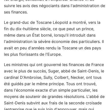
suivre les avis des négociants dans l'administration de
ses finances.
Le grand-duc de Toscane Léopold a montré, vers la
fin du dix-huitième siècle, ce que peut un prince,
même dans un État borné, lorsqu'il introduit dans
l'administration la sévère économie des particuliers. Il
avait en peu d'années rendu la Toscane un des pays
les plus florissants de l'Europe.
Les ministres qui ont gouverné les finances de France
avec le plus de succès, Suger, abbé de Saint-Denis, le
cardinal D'Ambroise, Sully, Colbert, Necker, ont tous
été guidés par le même principe. Tous ont trouvé,
dans l'économie exacte d'un simple particulier, les
moyens de soutenir de grandes résolutions. L'abbé de
Saint-Denis subvint aux frais de la seconde croisade
(entreprise que je suis loin d'approuver, mais qui