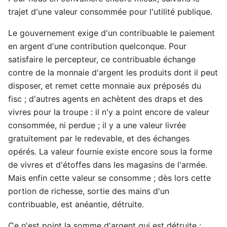
trajet d'une valeur consommée pour l'utilité publique.
Le gouvernement exige d'un contribuable le paiement
en argent d'une contribution quelconque. Pour
satisfaire le percepteur, ce contribuable échange
contre de la monnaie d'argent les produits dont il peut
disposer, et remet cette monnaie aux préposés du
fisc ; d'autres agents en achètent des draps et des
vivres pour la troupe : il n'y a point encore de valeur
consommée, ni perdue ; il y a une valeur livrée
gratuitement par le redevable, et des échanges
opérés. La valeur fournie existe encore sous la forme
de vivres et d'étoffes dans les magasins de l'armée.
Mais enfin cette valeur se consomme ; dès lors cette
portion de richesse, sortie des mains d'un
contribuable, est anéantie, détruite.
Ce n'est point la somme d'argent qui est détruite :