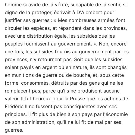
homme si avide de la vérité, si capable de la sentir, si
digne de la protéger, écrivait à D'Alembert pour
justifier ses guerres : « Mes nombreuses armées font
circuler les espèces, et répandent dans les provinces,
avec une distribution égale, les subsides que les
peuples fournissent au gouvernement. ». Non, encore
une fois, les subsides fournis au gouvernement par les
provinces, n'y retournent pas. Soit que les subsides
soient payés en argent ou en nature, ils sont changés
en munitions de guerre ou de bouche, et, sous cette
forme, consommés, détruits par des gens qui ne les
remplacent pas, parce qu'ils ne produisent aucune
valeur. Il fut heureux pour la Prusse que les actions de
Frédéric II ne fussent pas conséquentes avec ses
principes. Il fit plus de bien à son pays par l'économie
de son administration, qu'il ne lui fit de mal par ses
guerres.