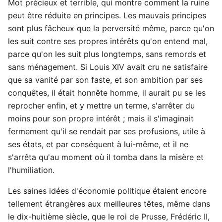
Mot précieux et terrible, qui montre comment la ruine
peut être réduite en principes. Les mauvais principes
sont plus fâcheux que la perversité même, parce qu'on
les suit contre ses propres intérêts qu'on entend mal,
parce qu'on les suit plus longtemps, sans remords et
sans ménagement. Si Louis XIV avait cru ne satisfaire
que sa vanité par son faste, et son ambition par ses
conquêtes, il était honnête homme, il aurait pu se les
reprocher enfin, et y mettre un terme, s'arrêter du
moins pour son propre intérêt ; mais il s'imaginait
fermement qu'il se rendait par ses profusions, utile à
ses états, et par conséquent à lui-même, et il ne
s'arrêta qu'au moment où il tomba dans la misère et
l'humiliation.
Les saines idées d'économie politique étaient encore
tellement étrangères aux meilleures têtes, même dans
le dix-huitième siècle, que le roi de Prusse, Frédéric II,