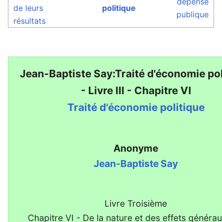
dépense
de leurs
politique
publique
résultats
Jean-Baptiste Say:Traité d'économie pol
- Livre III - Chapitre VI
Traité d'économie politique
Anonyme
Jean-Baptiste Say
Livre Troisième
Chapitre VI - De la nature et des effets généra