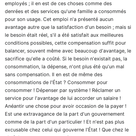
employés ; il en est de ces choses comme des
denrées et des services qu'une famille a consommés
pour son usage. Cet emploi n'a présenté aucun
avantage autre que la satisfaction d'un besoin ; mais si
le besoin était réel, s'il a été satisfait aux meilleures
conditions possibles, cette compensation suffit pour
balancer, souvent même avec beaucoup d'avantage, le
sacrifice qu'elle a coûté. Si le besoin n'existait pas, la
consommation, la dépense, n'ont plus été qu'un mal
sans compensation. Il en est de même des
consommations de l'État ? Consommer pour
consommer ! Dépenser par système ! Réclamer un
service pour l'avantage de lui accorder un salaire !
Anéantir une chose pour avoir occasion de la payer !
Est une extravagance de la part d'un gouvernement
comme de la part d'un particulier ! Et n'est pas plus
excusable chez celui qui gouverne l'État ! Que chez le