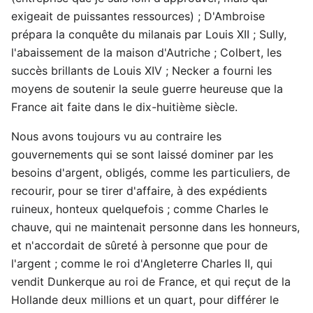
exigeait de puissantes ressources) ; D'Ambroise
prépara la conquête du milanais par Louis XII ; Sully,
l'abaissement de la maison d'Autriche ; Colbert, les
succès brillants de Louis XIV ; Necker a fourni les
moyens de soutenir la seule guerre heureuse que la
France ait faite dans le dix-huitième siècle.
Nous avons toujours vu au contraire les
gouvernements qui se sont laissé dominer par les
besoins d'argent, obligés, comme les particuliers, de
recourir, pour se tirer d'affaire, à des expédients
ruineux, honteux quelquefois ; comme Charles le
chauve, qui ne maintenait personne dans les honneurs,
et n'accordait de sûreté à personne que pour de
l'argent ; comme le roi d'Angleterre Charles II, qui
vendit Dunkerque au roi de France, et qui reçut de la
Hollande deux millions et un quart, pour différer le