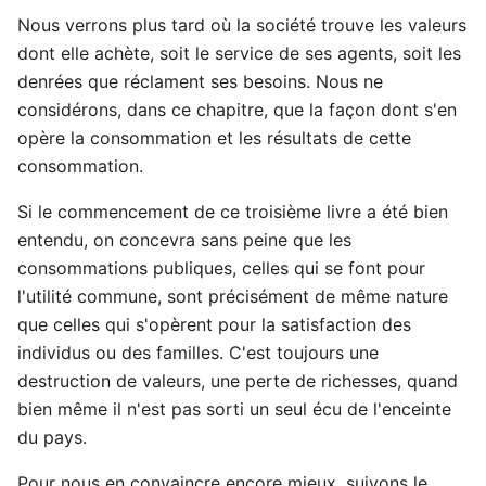
Nous verrons plus tard où la société trouve les valeurs
dont elle achète, soit le service de ses agents, soit les
denrées que réclament ses besoins. Nous ne
considérons, dans ce chapitre, que la façon dont s'en
opère la consommation et les résultats de cette
consommation.
Si le commencement de ce troisième livre a été bien
entendu, on concevra sans peine que les
consommations publiques, celles qui se font pour
l'utilité commune, sont précisément de même nature
que celles qui s'opèrent pour la satisfaction des
individus ou des familles. C'est toujours une
destruction de valeurs, une perte de richesses, quand
bien même il n'est pas sorti un seul écu de l'enceinte
du pays.
Pour nous en convaincre encore mieux, suivons le