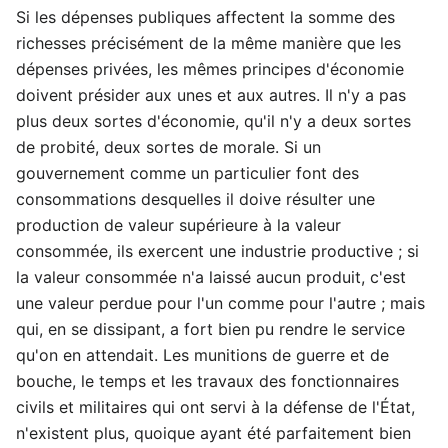
Si les dépenses publiques affectent la somme des
richesses précisément de la même manière que les
dépenses privées, les mêmes principes d'économie
doivent présider aux unes et aux autres. Il n'y a pas
plus deux sortes d'économie, qu'il n'y a deux sortes
de probité, deux sortes de morale. Si un
gouvernement comme un particulier font des
consommations desquelles il doive résulter une
production de valeur supérieure à la valeur
consommée, ils exercent une industrie productive ; si
la valeur consommée n'a laissé aucun produit, c'est
une valeur perdue pour l'un comme pour l'autre ; mais
qui, en se dissipant, a fort bien pu rendre le service
qu'on en attendait. Les munitions de guerre et de
bouche, le temps et les travaux des fonctionnaires
civils et militaires qui ont servi à la défense de l'État,
n'existent plus, quoique ayant été parfaitement bien