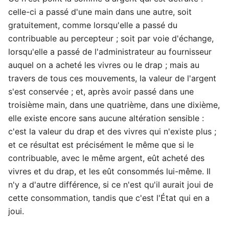
celle-ci a passé d'une main dans une autre, soit
gratuitement, comme lorsqu'elle a passé du
contribuable au percepteur ; soit par voie d'échange,
lorsqu'elle a passé de l'administrateur au fournisseur
auquel on a acheté les vivres ou le drap ; mais au
travers de tous ces mouvements, la valeur de l'argent
s'est conservée ; et, après avoir passé dans une
troisième main, dans une quatrième, dans une dixième,
elle existe encore sans aucune altération sensible :
c'est la valeur du drap et des vivres qui n'existe plus ;
et ce résultat est précisément le même que si le
contribuable, avec le même argent, eût acheté des
vivres et du drap, et les eût consommés lui-même. Il
n'y a d'autre différence, si ce n'est qu'il aurait joui de
cette consommation, tandis que c'est l'État qui en a
joui.