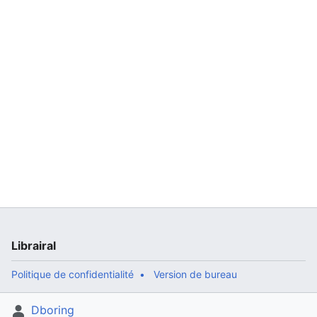
Librairal
Politique de confidentialité
Version de bureau
Dboring