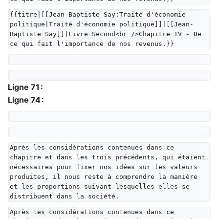
{{titre|[[Jean-Baptiste Say:Traité d'économie 
politique|Traité d'économie politique]]|[[Jean-
Baptiste Say]]|Livre Second<br />Chapitre IV - De 
ce qui fait l'importance de nos revenus.}}
Ligne 71 :
Ligne 74 :
Après les considérations contenues dans ce 
chapitre et dans les trois précédents, qui étaient 
nécessaires pour fixer nos idées sur les valeurs 
produites, il nous reste à comprendre la manière 
et les proportions suivant lesquelles elles se 
distribuent dans la société.
Après les considérations contenues dans ce 