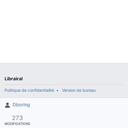
Librairal
Politique de confidentialité
Version de bureau
Dboring
273
MODIFICATIONS