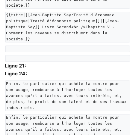
société.}}
{{titre|[[Jean-Baptiste Say:Traité d'économie 
politique|Traité d'économie politique]]|[[Jean-
Baptiste Say]]|Livre Second<br />Chapitre V - 
Comment les revenus se distribuent dans la 
société.}}
Ligne 21 :
Ligne 24 :
Enfin, le particulier qui achète la montre pour 
son usage, rembourse à l'horloger toutes les 
avances qu'il a faites, avec leurs intérêts, et, 
de plus, le profit de son talent et de ses travaux 
industriels.
Enfin, le particulier qui achète la montre pour 
son usage, rembourse à l'horloger toutes les 
avances qu'il a faites, avec leurs intérêts, et, 