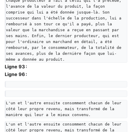
Chaque producteur a fait à celui qui l'a précédé, 
l'avance de la valeur du produit, la façon 
comprise qui lui a été donnée jusque-là. Son 
successeur dans l'échelle de la production, lui a 
remboursé à son tour ce qu'il a payé, plus la 
valeur que la marchandise a reçue en passant par 
ses mains. Enfin, le dernier producteur, qui est 
pour l'ordinaire un marchand en détail, a été 
remboursé, par le consommateur, de la totalité de 
ses avances, plus de la dernière façon que lui-
même a donnée au produit.
Ligne 93 :
Ligne 96 :
L'un et l'autre ensuite consomment chacun de leur 
côté leur propre revenu, mais transformé de la 
manière qui leur a le mieux convenu.
L'un et l'autre ensuite consomment chacun de leur 
côté leur propre revenu, mais transformé de la 