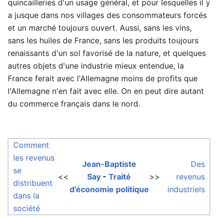
quincailleries d'un usage général, et pour lesquelles il y
a jusque dans nos villages des consommateurs forcés
et un marché toujours ouvert. Aussi, sans les vins,
sans les huiles de France, sans les produits toujours
renaissants d'un sol favorisé de la nature, et quelques
autres objets d'une industrie mieux entendue, la
France ferait avec l'Allemagne moins de profits que
l'Allemagne n'en fait avec elle. On en peut dire autant
du commerce français dans le nord.
Comment
les revenus
Jean-Baptiste
Des
se
<<
Say
-
Traité
>>
revenus
distribuent
d'économie politique
industriels
dans la
société