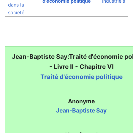
d'économie politique
industriels
dans la
société
Jean-Baptiste Say:Traité d'économie pol
- Livre II - Chapitre VI
Traité d'économie politique
Anonyme
Jean-Baptiste Say