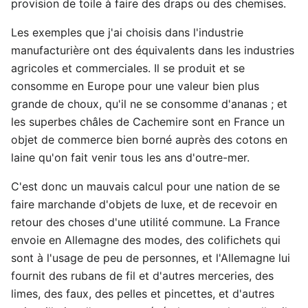
provision de toile à faire des draps ou des chemises.
Les exemples que j'ai choisis dans l'industrie
manufacturière ont des équivalents dans les industries
agricoles et commerciales. Il se produit et se
consomme en Europe pour une valeur bien plus
grande de choux, qu'il ne se consomme d'ananas ; et
les superbes châles de Cachemire sont en France un
objet de commerce bien borné auprès des cotons en
laine qu'on fait venir tous les ans d'outre-mer.
C'est donc un mauvais calcul pour une nation de se
faire marchande d'objets de luxe, et de recevoir en
retour des choses d'une utilité commune. La France
envoie en Allemagne des modes, des colifichets qui
sont à l'usage de peu de personnes, et l'Allemagne lui
fournit des rubans de fil et d'autres merceries, des
limes, des faux, des pelles et pincettes, et d'autres