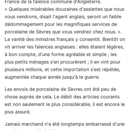
France de la faïence commune d'Angleterre.
« Quelques misérables douzaines d'assiettes que nous
vous vendrons, disait l'agent anglais, seront un faible
dédommagement pour les magnifiques services de
porcelaine de Sèvres que vous vendrez chez nous. ».
La vanité des ministres français y consentit. Bientôt on
vit arriver les faïences anglaises : elles étaient légères,
à bon compte, d'une forme agréable et simple ; les
plus petits ménages s'en procurèrent ; il en vint pour
plusieurs millions, et cette importation s'est répétée,
augmentée chaque année jusqu'à la guerre.
Les envois de porcelaine de Sèvres ont été peu de
chose auprès de cela. Le débit des articles courants
est non seulement le plus considérable, il est encore le
plus assuré.
Jamais marchand n'a été longtemps embarrassé d'une