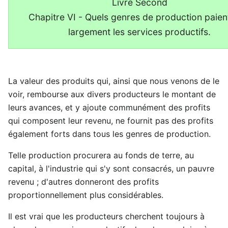
Livre Second
Chapitre VI - Quels genres de production paien
largement les services productifs.
La valeur des produits qui, ainsi que nous venons de le
voir, rembourse aux divers producteurs le montant de
leurs avances, et y ajoute communément des profits
qui composent leur revenu, ne fournit pas des profits
également forts dans tous les genres de production.
Telle production procurera au fonds de terre, au
capital, à l'industrie qui s'y sont consacrés, un pauvre
revenu ; d'autres donneront des profits
proportionnellement plus considérables.
Il est vrai que les producteurs cherchent toujours à