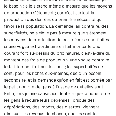
le besoin ; elle s'étend même à mesure que les moyens
de production s'étendent ; car c'est surtout la
production des denrées de première nécessité qui
favorise la population. La demande, au contraire, des
superfluités, ne s'élève pas à mesure que s'étendent
les moyens de production de ces mêmes superfluités ;
si une vogue extraordinaire en fait monter le prix
courant fort au-dessus du prix naturel, c'est-à-dire du
montant des frais de production, une vogue contraire
le fait tomber fort au-dessous ; les superfluités ne
sont, pour les riches eux-mêmes, que d'un besoin
secondaire, et la demande qu'on en fait est bornée par
le petit nombre de gens à l'usage de qui elles sont.
Enfin, lorsqu'une cause accidentelle quelconque force
les gens à réduire leurs dépenses, lorsque des
déprédations, des impôts, des disettes, viennent
diminuer les revenus de chacun, quelles sont les