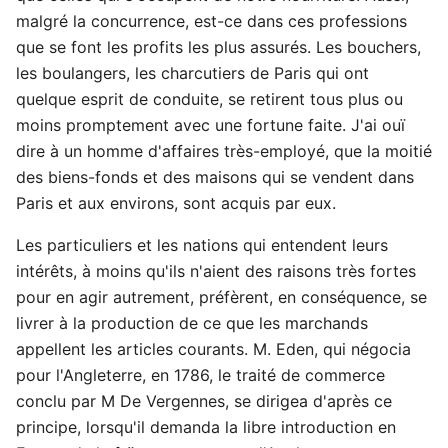
malgré la concurrence, est-ce dans ces professions
que se font les profits les plus assurés. Les bouchers,
les boulangers, les charcutiers de Paris qui ont
quelque esprit de conduite, se retirent tous plus ou
moins promptement avec une fortune faite. J'ai ouï
dire à un homme d'affaires très-employé, que la moitié
des biens-fonds et des maisons qui se vendent dans
Paris et aux environs, sont acquis par eux.
Les particuliers et les nations qui entendent leurs
intérêts, à moins qu'ils n'aient des raisons très fortes
pour en agir autrement, préfèrent, en conséquence, se
livrer à la production de ce que les marchands
appellent les articles courants. M. Eden, qui négocia
pour l'Angleterre, en 1786, le traité de commerce
conclu par M De Vergennes, se dirigea d'après ce
principe, lorsqu'il demanda la libre introduction en