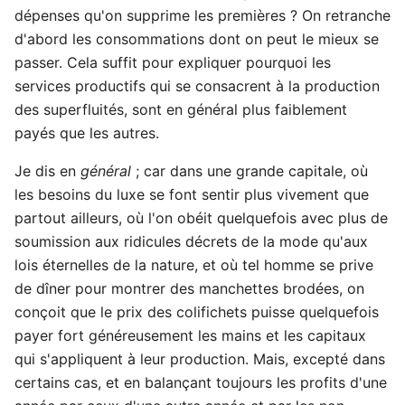
dépenses qu'on supprime les premières ? On retranche
d'abord les consommations dont on peut le mieux se
passer. Cela suffit pour expliquer pourquoi les
services productifs qui se consacrent à la production
des superfluités, sont en général plus faiblement
payés que les autres.
Je dis en
général
; car dans une grande capitale, où
les besoins du luxe se font sentir plus vivement que
partout ailleurs, où l'on obéit quelquefois avec plus de
soumission aux ridicules décrets de la mode qu'aux
lois éternelles de la nature, et où tel homme se prive
de dîner pour montrer des manchettes brodées, on
conçoit que le prix des colifichets puisse quelquefois
payer fort généreusement les mains et les capitaux
qui s'appliquent à leur production. Mais, excepté dans
certains cas, et en balançant toujours les profits d'une