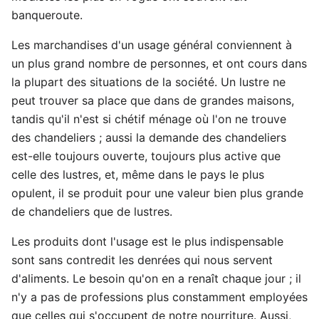
banqueroute.
Les marchandises d'un usage général conviennent à
un plus grand nombre de personnes, et ont cours dans
la plupart des situations de la société. Un lustre ne
peut trouver sa place que dans de grandes maisons,
tandis qu'il n'est si chétif ménage où l'on ne trouve
des chandeliers ; aussi la demande des chandeliers
est-elle toujours ouverte, toujours plus active que
celle des lustres, et, même dans le pays le plus
opulent, il se produit pour une valeur bien plus grande
de chandeliers que de lustres.
Les produits dont l'usage est le plus indispensable
sont sans contredit les denrées qui nous servent
d'aliments. Le besoin qu'on en a renaît chaque jour ; il
n'y a pas de professions plus constamment employées
que celles qui s'occupent de notre nourriture. Aussi,