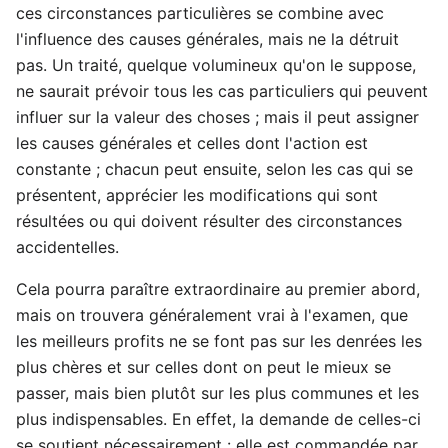
ces circonstances particulières se combine avec
l'influence des causes générales, mais ne la détruit
pas. Un traité, quelque volumineux qu'on le suppose,
ne saurait prévoir tous les cas particuliers qui peuvent
influer sur la valeur des choses ; mais il peut assigner
les causes générales et celles dont l'action est
constante ; chacun peut ensuite, selon les cas qui se
présentent, apprécier les modifications qui sont
résultées ou qui doivent résulter des circonstances
accidentelles.
Cela pourra paraître extraordinaire au premier abord,
mais on trouvera généralement vrai à l'examen, que
les meilleurs profits ne se font pas sur les denrées les
plus chères et sur celles dont on peut le mieux se
passer, mais bien plutôt sur les plus communes et les
plus indispensables. En effet, la demande de celles-ci
se soutient nécessairement : elle est commandée par