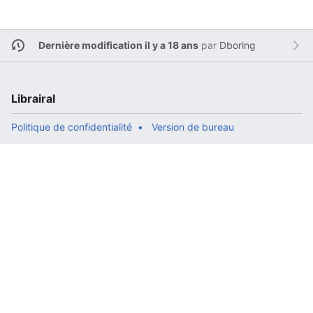
Dernière modification il y a 18 ans
par
Dboring
Librairal
Politique de confidentialité
Version de bureau