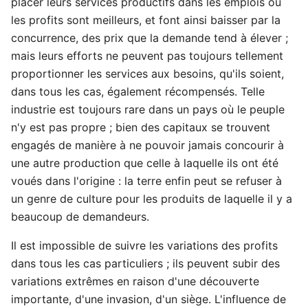
placer leurs services productifs dans les emplois où
les profits sont meilleurs, et font ainsi baisser par la
concurrence, des prix que la demande tend à élever ;
mais leurs efforts ne peuvent pas toujours tellement
proportionner les services aux besoins, qu'ils soient,
dans tous les cas, également récompensés. Telle
industrie est toujours rare dans un pays où le peuple
n'y est pas propre ; bien des capitaux se trouvent
engagés de manière à ne pouvoir jamais concourir à
une autre production que celle à laquelle ils ont été
voués dans l'origine : la terre enfin peut se refuser à
un genre de culture pour les produits de laquelle il y a
beaucoup de demandeurs.
Il est impossible de suivre les variations des profits
dans tous les cas particuliers ; ils peuvent subir des
variations extrêmes en raison d'une découverte
importante, d'une invasion, d'un siège. L'influence de