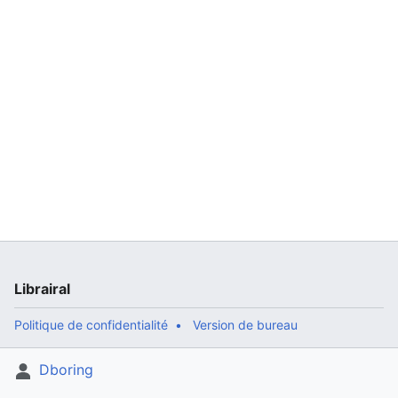
Librairal
Politique de confidentialité
Version de bureau
Dboring