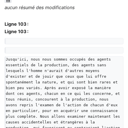
m
aucun résumé des modifications
Ligne 103 :
Ligne 103 :
Jusqu'ici, nous nous sommes occupés des agents 
essentiels de la production, des agents sans 
lesquels l'homme n'aurait d'autres moyens 
d'exister et de jouir que ceux que lui offre 
spontanément la nature, et qui sont bien rares et 
bien peu variés. Après avoir exposé la manière 
dont ces agents, chacun en ce qui les concerne, et 
tous réunis, concourent à la production, nous 
avons repris l'examen de l'action de chacun d'eux 
en particulier, pour en acquérir une connaissance 
plus complète. Nous allons examiner maintenant les 
causes accidentelles et étrangères à la 
production, qui favorisent ou contrarient l'action 