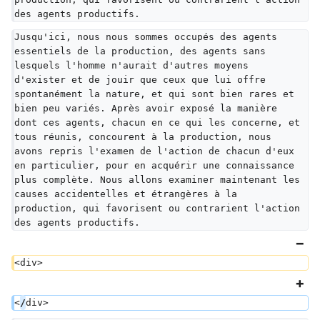
des agents productifs.
Jusqu'ici, nous nous sommes occupés des agents 
essentiels de la production, des agents sans 
lesquels l'homme n'aurait d'autres moyens 
d'exister et de jouir que ceux que lui offre 
spontanément la nature, et qui sont bien rares et 
bien peu variés. Après avoir exposé la manière 
dont ces agents, chacun en ce qui les concerne, et 
tous réunis, concourent à la production, nous 
avons repris l'examen de l'action de chacun d'eux 
en particulier, pour en acquérir une connaissance 
plus complète. Nous allons examiner maintenant les 
causes accidentelles et étrangères à la 
production, qui favorisent ou contrarient l'action 
des agents productifs.
<div>
<
/
div>