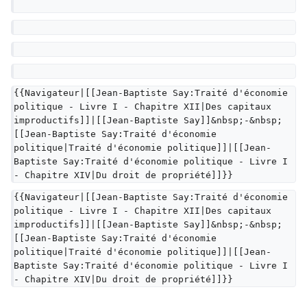
{{Navigateur|[[Jean-Baptiste Say:Traité d'économie 
politique - Livre I - Chapitre XII|Des capitaux 
improductifs]]|[[Jean-Baptiste Say]]&nbsp;-&nbsp;
[[Jean-Baptiste Say:Traité d'économie 
politique|Traité d'économie politique]]|[[Jean-
Baptiste Say:Traité d'économie politique - Livre I 
- Chapitre XIV|Du droit de propriété]]}}
{{Navigateur|[[Jean-Baptiste Say:Traité d'économie 
politique - Livre I - Chapitre XII|Des capitaux 
improductifs]]|[[Jean-Baptiste Say]]&nbsp;-&nbsp;
[[Jean-Baptiste Say:Traité d'économie 
politique|Traité d'économie politique]]|[[Jean-
Baptiste Say:Traité d'économie politique - Livre I 
- Chapitre XIV|Du droit de propriété]]}}