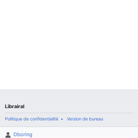
Librairal
Politique de confidentialité
Version de bureau
Dboring