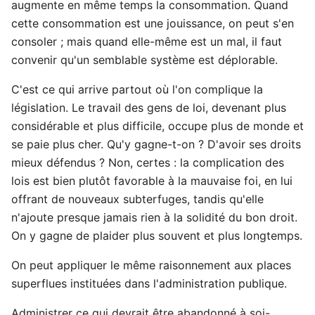
augmente en même temps la consommation. Quand
cette consommation est une jouissance, on peut s'en
consoler ; mais quand elle-même est un mal, il faut
convenir qu'un semblable système est déplorable.
C'est ce qui arrive partout où l'on complique la
législation. Le travail des gens de loi, devenant plus
considérable et plus difficile, occupe plus de monde et
se paie plus cher. Qu'y gagne-t-on ? D'avoir ses droits
mieux défendus ? Non, certes : la complication des
lois est bien plutôt favorable à la mauvaise foi, en lui
offrant de nouveaux subterfuges, tandis qu'elle
n'ajoute presque jamais rien à la solidité du bon droit.
On y gagne de plaider plus souvent et plus longtemps.
On peut appliquer le même raisonnement aux places
superflues instituées dans l'administration publique.
Administrer ce qui devrait être abandonné à soi-