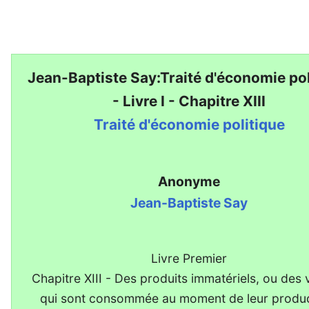
Jean-Baptiste Say:Traité d'économie pol
- Livre I - Chapitre XIII
Traité d'économie politique
Anonyme
Jean-Baptiste Say
Livre Premier
Chapitre XIII - Des produits immatériels, ou des 
qui sont consommée au moment de leur produc