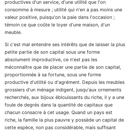
productives d'un service, d'une utilité que l'on
consomme à mesure ; utilité qui n'en a pas moins une
valeur positive, puisqu'on la paie dans l'occasion ;
témoin ce que coûte le loyer d'une maison, d'un
meuble.
Si c'est mal entendre ses intérêts que de laisser la plus
petite partie de son capital sous une forme
absolument improductive, ce n'est pas les
méconnaître que de placer une partie de son capital,
proportionnée à sa fortune, sous une forme
productive d'utilité ou d'agrément. Depuis les meubles
grossiers d'un ménage indigent, jusqu'aux ornements
recherchés, aux bijoux éblouissants du riche, il y a une
foule de degrés dans la quantité de capitaux que
chacun consacre à cet usage. Quand un pays est
riche, la famille la plus pauvre y possède un capital de
cette espèce, non pas considérable, mais suffisant