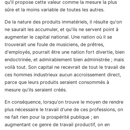
qu'il propose cette valeur comme la mesure la plus
sûre et la moins variable de toutes les autres.
De la nature des produits immatériels, il résulte qu'on
ne saurait les accumuler, et qu'ils ne servent point à
augmenter le capital national. Une nation où il se
trouverait une foule de musiciens, de prêtres,
d'employés, pourrait être une nation fort divertie, bien
endoctrinée, et admirablement bien administrée ; mais
voilà tout. Son capital ne recevrait de tout le travail de
ces hommes industrieux aucun accroissement direct,
parce que leurs produits seraient consommés à
mesure qu'ils seraient créés.
En conséquence, lorsqu'on trouve le moyen de rendre
plus nécessaire le travail d'une de ces professions, on
ne fait rien pour la prospérité publique ; en
augmentant ce genre de travail productif, on en