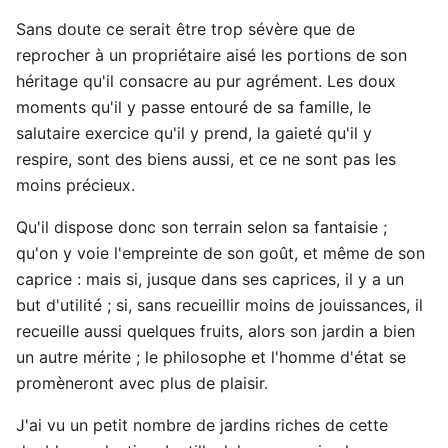
Sans doute ce serait être trop sévère que de
reprocher à un propriétaire aisé les portions de son
héritage qu'il consacre au pur agrément. Les doux
moments qu'il y passe entouré de sa famille, le
salutaire exercice qu'il y prend, la gaieté qu'il y
respire, sont des biens aussi, et ce ne sont pas les
moins précieux.
Qu'il dispose donc son terrain selon sa fantaisie ;
qu'on y voie l'empreinte de son goût, et même de son
caprice : mais si, jusque dans ses caprices, il y a un
but d'utilité ; si, sans recueillir moins de jouissances, il
recueille aussi quelques fruits, alors son jardin a bien
un autre mérite ; le philosophe et l'homme d'état se
promèneront avec plus de plaisir.
J'ai vu un petit nombre de jardins riches de cette