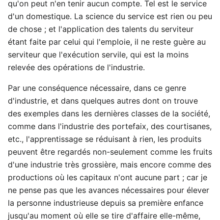
qu'on peut n'en tenir aucun compte. Tel est le service
d'un domestique. La science du service est rien ou peu
de chose ; et l'application des talents du serviteur
étant faite par celui qui l'emploie, il ne reste guère au
serviteur que l'exécution servile, qui est la moins
relevée des opérations de l'industrie.
Par une conséquence nécessaire, dans ce genre
d'industrie, et dans quelques autres dont on trouve
des exemples dans les dernières classes de la société,
comme dans l'industrie des portefaix, des courtisanes,
etc., l'apprentissage se réduisant à rien, les produits
peuvent être regardés non-seulement comme les fruits
d'une industrie très grossière, mais encore comme des
productions où les capitaux n'ont aucune part ; car je
ne pense pas que les avances nécessaires pour élever
la personne industrieuse depuis sa première enfance
jusqu'au moment où elle se tire d'affaire elle-même,