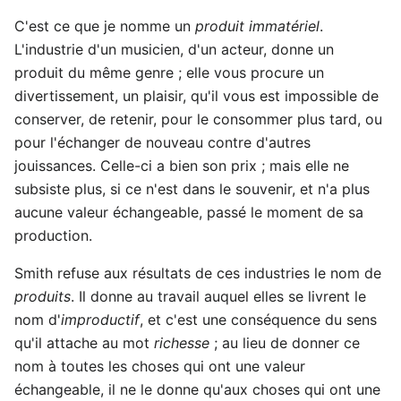
C'est ce que je nomme un
produit immatériel
.
L'industrie d'un musicien, d'un acteur, donne un
produit du même genre ; elle vous procure un
divertissement, un plaisir, qu'il vous est impossible de
conserver, de retenir, pour le consommer plus tard, ou
pour l'échanger de nouveau contre d'autres
jouissances. Celle-ci a bien son prix ; mais elle ne
subsiste plus, si ce n'est dans le souvenir, et n'a plus
aucune valeur échangeable, passé le moment de sa
production.
Smith refuse aux résultats de ces industries le nom de
produits
. Il donne au travail auquel elles se livrent le
nom d'
improductif
, et c'est une conséquence du sens
qu'il attache au mot
richesse
; au lieu de donner ce
nom à toutes les choses qui ont une valeur
échangeable, il ne le donne qu'aux choses qui ont une