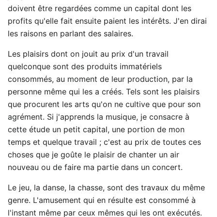
doivent être regardées comme un capital dont les
profits qu'elle fait ensuite paient les intérêts. J'en dirai
les raisons en parlant des salaires.
Les plaisirs dont on jouit au prix d'un travail
quelconque sont des produits immatériels
consommés, au moment de leur production, par la
personne même qui les a créés. Tels sont les plaisirs
que procurent les arts qu'on ne cultive que pour son
agrément. Si j'apprends la musique, je consacre à
cette étude un petit capital, une portion de mon
temps et quelque travail ; c'est au prix de toutes ces
choses que je goûte le plaisir de chanter un air
nouveau ou de faire ma partie dans un concert.
Le jeu, la danse, la chasse, sont des travaux du même
genre. L'amusement qui en résulte est consommé à
l'instant même par ceux mêmes qui les ont exécutés.