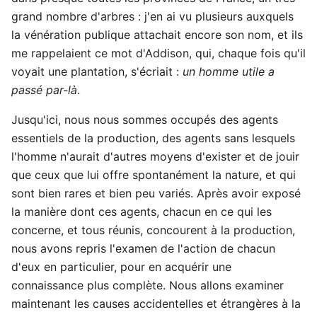
grand nombre d'arbres : j'en ai vu plusieurs auxquels
la vénération publique attachait encore son nom, et ils
me rappelaient ce mot d'Addison, qui, chaque fois qu'il
voyait une plantation, s'écriait :
un homme utile a
passé par-là
.
Jusqu'ici, nous nous sommes occupés des agents
essentiels de la production, des agents sans lesquels
l'homme n'aurait d'autres moyens d'exister et de jouir
que ceux que lui offre spontanément la nature, et qui
sont bien rares et bien peu variés. Après avoir exposé
la manière dont ces agents, chacun en ce qui les
concerne, et tous réunis, concourent à la production,
nous avons repris l'examen de l'action de chacun
d'eux en particulier, pour en acquérir une
connaissance plus complète. Nous allons examiner
maintenant les causes accidentelles et étrangères à la