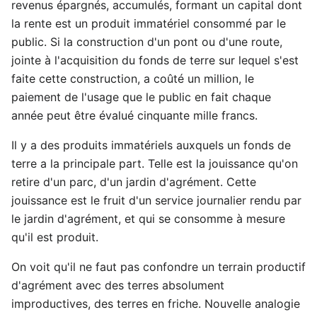
revenus épargnés, accumulés, formant un capital dont
la rente est un produit immatériel consommé par le
public. Si la construction d'un pont ou d'une route,
jointe à l'acquisition du fonds de terre sur lequel s'est
faite cette construction, a coûté un million, le
paiement de l'usage que le public en fait chaque
année peut être évalué cinquante mille francs.
Il y a des produits immatériels auxquels un fonds de
terre a la principale part. Telle est la jouissance qu'on
retire d'un parc, d'un jardin d'agrément. Cette
jouissance est le fruit d'un service journalier rendu par
le jardin d'agrément, et qui se consomme à mesure
qu'il est produit.
On voit qu'il ne faut pas confondre un terrain productif
d'agrément avec des terres absolument
improductives, des terres en friche. Nouvelle analogie