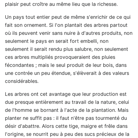
plaisir peut croître au même lieu que la richesse.
Un pays tout entier peut de même s'enrichir de ce qui
fait son ornement. Si l'on plantait des arbres partout
où ils peuvent venir sans nuire à d'autres produits, non
seulement le pays en serait fort embelli, non
seulement il serait rendu plus salubre, non seulement
ces arbres multipliés provoqueraient des pluies
fécondantes ; mais le seul produit de leur bois, dans
une contrée un peu étendue, s'élèverait à des valeurs
considérables.
Les arbres ont cet avantage que leur production est
due presque entièrement au travail de la nature, celui
de l'homme se bornant à l'acte de la plantation. Mais
planter ne suffit pas : il faut n'être pas tourmenté du
désir d'abattre. Alors cette tige, maigre et frêle dans
l'origine, se nourrit peu à peu des sucs précieux de la