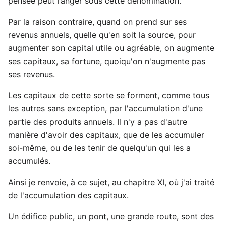
pensée peut ranger sous cette dénomination.
Par la raison contraire, quand on prend sur ses
revenus annuels, quelle qu'en soit la source, pour
augmenter son capital utile ou agréable, on augmente
ses capitaux, sa fortune, quoiqu'on n'augmente pas
ses revenus.
Les capitaux de cette sorte se forment, comme tous
les autres sans exception, par l'accumulation d'une
partie des produits annuels. Il n'y a pas d'autre
manière d'avoir des capitaux, que de les accumuler
soi-même, ou de les tenir de quelqu'un qui les a
accumulés.
Ainsi je renvoie, à ce sujet, au chapitre XI, où j'ai traité
de l'accumulation des capitaux.
Un édifice public, un pont, une grande route, sont des