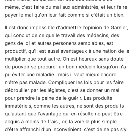
même, c'est faire du mal aux administrés, et leur faire
payer le mal qu'on leur fait comme si c'était un bien.
Il est donc impossible d'admettre l'opinion de Garnier,
qui conclut de ce que le travail des médecins, des
gens de loi et autres personens semblables, est
productif, qu'il est aussi avantageux à une nation de le
multiplier que tout autre. On est heureux sans doute
de pouvoir se procurer un bon médecin lorsqu'on n'a
pu éviter une maladie ; mais il vaut mieux encore
n'être pas malade. Compliquer les lois pour les faire
débrouiller par les légistes, c'est se donner un mal
pour prendre la peine de le guérir. Les produits
immatériels, comme les autres, ne sont des produits
qu'autant que l'avantage qui en résulte ne peut être
acquis à moins de frais ; or, la voie la plus simple
d'être affranchi d'un inconvénient, c'est de ne pas s'y