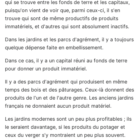
qui se trouve entre les fonds de terre et les capitaux,
puisqu'on vient de voir que, parmi ceux-ci, il s'en
trouve qui sont de même productifs de produits
immatériels, et d'autres qui sont absolument inactifs.
Dans les jardins et les parcs d'agrément, il y a toujours
quelque dépense faite en embellissement.
Dans ce cas, il y a un capital réuni au fonds de terre
pour donner un produit immatériel.
Il y a des parcs d'agrément qui produisent en même
temps des bois et des pâturages. Ceux-là donnent des
produits de l'un et de l'autre genre. Les anciens jardins
français ne donnaient aucun produit matériel.
Les jardins modernes sont un peu plus profitables ; ils
le seraient davantage, si les produits du potager et
ceux du verger s'y montraient un peu plus souvent.