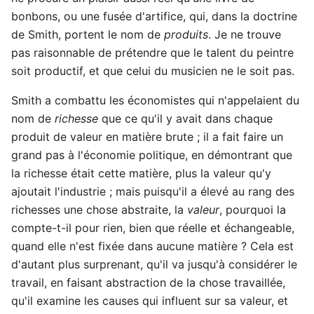
bonbons, ou une fusée d'artifice, qui, dans la doctrine
de Smith, portent le nom de
produits
. Je ne trouve
pas raisonnable de prétendre que le talent du peintre
soit productif, et que celui du musicien ne le soit pas.
Smith a combattu les économistes qui n'appelaient du
nom de
richesse
que ce qu'il y avait dans chaque
produit de valeur en matière brute ; il a fait faire un
grand pas à l'économie politique, en démontrant que
la richesse était cette matière, plus la valeur qu'y
ajoutait l'industrie ; mais puisqu'il a élevé au rang des
richesses une chose abstraite, la
valeur
, pourquoi la
compte-t-il pour rien, bien que réelle et échangeable,
quand elle n'est fixée dans aucune matière ? Cela est
d'autant plus surprenant, qu'il va jusqu'à considérer le
travail, en faisant abstraction de la chose travaillée,
qu'il examine les causes qui influent sur sa valeur, et