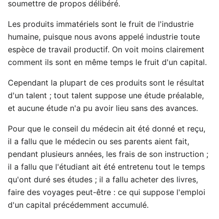
soumettre de propos délibéré.
Les produits immatériels sont le fruit de l'industrie
humaine, puisque nous avons appelé industrie toute
espèce de travail productif. On voit moins clairement
comment ils sont en même temps le fruit d'un capital.
Cependant la plupart de ces produits sont le résultat
d'un talent ; tout talent suppose une étude préalable,
et aucune étude n'a pu avoir lieu sans des avances.
Pour que le conseil du médecin ait été donné et reçu,
il a fallu que le médecin ou ses parents aient fait,
pendant plusieurs années, les frais de son instruction ;
il a fallu que l'étudiant ait été entretenu tout le temps
qu'ont duré ses études ; il a fallu acheter des livres,
faire des voyages peut-être : ce qui suppose l'emploi
d'un capital précédemment accumulé.