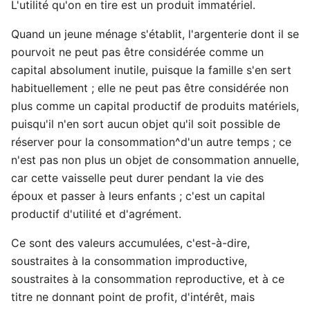
L'utilité qu'on en tire est un produit immatériel.
Quand un jeune ménage s'établit, l'argenterie dont il se
pourvoit ne peut pas être considérée comme un
capital absolument inutile, puisque la famille s'en sert
habituellement ; elle ne peut pas être considérée non
plus comme un capital productif de produits matériels,
puisqu'il n'en sort aucun objet qu'il soit possible de
réserver pour la consommation^d'un autre temps ; ce
n'est pas non plus un objet de consommation annuelle,
car cette vaisselle peut durer pendant la vie des
époux et passer à leurs enfants ; c'est un capital
productif d'utilité et d'agrément.
Ce sont des valeurs accumulées, c'est-à-dire,
soustraites à la consommation improductive,
soustraites à la consommation reproductive, et à ce
titre ne donnant point de profit, d'intérêt, mais