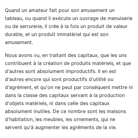
Quand un amateur fait pour son amusement un
tableau, ou quand il exécute un ouvrage de menuiserie
ou de serrurerie, il crée à la fois un produit de valeur
durable, et un produit immatériel qui est son
amusement.
Nous avons vu, en traitant des capitaux, que les uns
contribuent à la création de produits matériels, et que
d'autres sont absolument improductifs. Il en est
d'autres encore qui sont productifs d'utilité ou
d'agrément, et qu'on ne peut par conséquent mettre ni
dans la classe des capitaux servant à la production
d'objets matériels, ni dans celle des capitaux
absolument inutiles. De ce nombre sont les maisons
d'habitation, les meubles, les ornements, qui ne
servent qu'à augmenter les agréments de la vie.