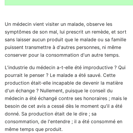
Un médecin vient visiter un malade, observe les
symptômes de son mal, lui prescrit un remède, et sort
sans laisser aucun produit que le malade ou sa famille
puissent transmettre à d'autres personnes, ni même
conserver pour la consommation d'un autre temps.
L'industrie du médecin a-t-elle été improductive ? Qui
pourrait le penser ? Le malade a été sauvé. Cette
production était-elle incapable de devenir la matière
d'un échange ? Nullement, puisque le conseil du
médecin a été échangé contre ses honoraires ; mais le
besoin de cet avis a cessé dès le moment qu'il a été
donné. Sa production était de le dire ; sa
consommation, de l'entendre ; il a été consommé en
même temps que produit.