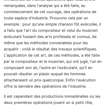
remarquées, dans l'analyse qui a été faite, au
commencement de cet ouvrage, des opérations de
toute espèce d'industrie. Prouvons cela par un
exemple : pour qu'une simple chanson fût exécutée, il
a fallu que l'art du compositeur et celui du musicien
exécutant fussent des arts professés et connus, de
même que les méthodes convenables pour les
acquérir : voilà le résultat des travaux scientifiques.
L'application de cet art, de ces méthodes, a été faite
par le compositeur et le musicien, qui ont jugé, l'un en
composant son air, l'autre en l'exécutant, qu'il en
pouvait résulter un plaisir auquel les hommes
attacheraient un prix quelconque. Enfin l'exécution
offre la dernière des opérations de l'industrie.
Il est cependant des productions immatérielles où les
deux premières opérations jouent un si petit rôle,