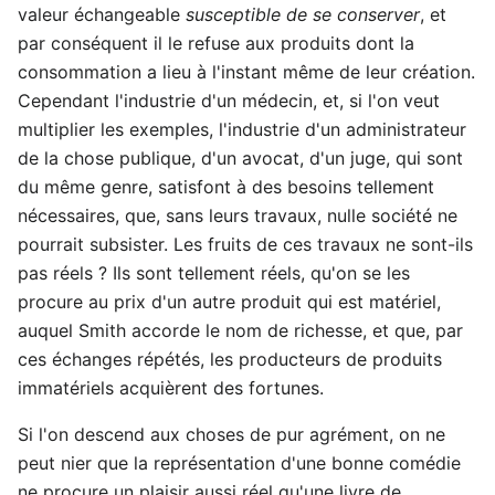
valeur échangeable
susceptible de se conserver
, et
par conséquent il le refuse aux produits dont la
consommation a lieu à l'instant même de leur création.
Cependant l'industrie d'un médecin, et, si l'on veut
multiplier les exemples, l'industrie d'un administrateur
de la chose publique, d'un avocat, d'un juge, qui sont
du même genre, satisfont à des besoins tellement
nécessaires, que, sans leurs travaux, nulle société ne
pourrait subsister. Les fruits de ces travaux ne sont-ils
pas réels ? Ils sont tellement réels, qu'on se les
procure au prix d'un autre produit qui est matériel,
auquel Smith accorde le nom de richesse, et que, par
ces échanges répétés, les producteurs de produits
immatériels acquièrent des fortunes.
Si l'on descend aux choses de pur agrément, on ne
peut nier que la représentation d'une bonne comédie
ne procure un plaisir aussi réel qu'une livre de