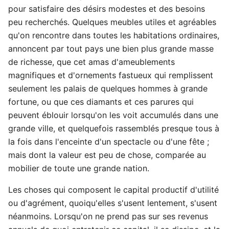
pour satisfaire des désirs modestes et des besoins
peu recherchés. Quelques meubles utiles et agréables
qu'on rencontre dans toutes les habitations ordinaires,
annoncent par tout pays une bien plus grande masse
de richesse, que cet amas d'ameublements
magnifiques et d'ornements fastueux qui remplissent
seulement les palais de quelques hommes à grande
fortune, ou que ces diamants et ces parures qui
peuvent éblouir lorsqu'on les voit accumulés dans une
grande ville, et quelquefois rassemblés presque tous à
la fois dans l'enceinte d'un spectacle ou d'une fête ;
mais dont la valeur est peu de chose, comparée au
mobilier de toute une grande nation.
Les choses qui composent le capital productif d'utilité
ou d'agrément, quoiqu'elles s'usent lentement, s'usent
néanmoins. Lorsqu'on ne prend pas sur ses revenus