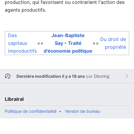
production, qui favorisent ou contrarient l'action des
agents productifs.
Des
Jean-Baptiste
Du droit de
capitaux
<<
Say
-
Traité
>>
propriété
improductifs
d'économie politique
Dernière modification il y a 18 ans
par
Dboring
Librairal
Politique de confidentialité
Version de bureau