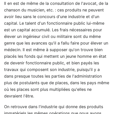
Il en est de même de la consultation de l'avocat, de la
chanson du musicien, etc. : ces produits ne peuvent
avoir lieu sans le concours d'une industrie et d'un
capital. Le talent d'un fonctionnaire public lui-même
est un capital accumulé. Les frais nécessaires pour
élever un ingénieur civil ou militaire sont du même
genre que les avances qu'il a fallu faire pour élever un
médecin. Il est même à supposer qu'on trouve bien
placés les fonds qui mettent un jeune homme en état
de devenir fonctionnaire public, et bien payés les
travaux qui composent son industrie, puisqu'il y a
dans presque toutes les parties de l'administration
plus de postulants que de places, dans les pays même
où les places sont plus multipliées qu'elles ne
devraient l'être.
On retrouve dans l'industrie qui donne des produits
immatériels les mêmes opérations que nous avons