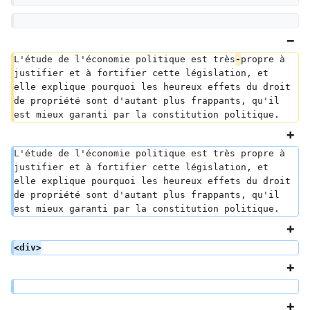
L'étude de l'économie politique est très
-
propre à 
justifier et à fortifier cette législation, et 
elle explique pourquoi les heureux effets du droit 
de propriété sont d'autant plus frappants, qu'il 
est mieux garanti par la constitution politique.
L'étude de l'économie politique est très propre à 
justifier et à fortifier cette législation, et 
elle explique pourquoi les heureux effets du droit 
de propriété sont d'autant plus frappants, qu'il 
est mieux garanti par la constitution politique.
<div>