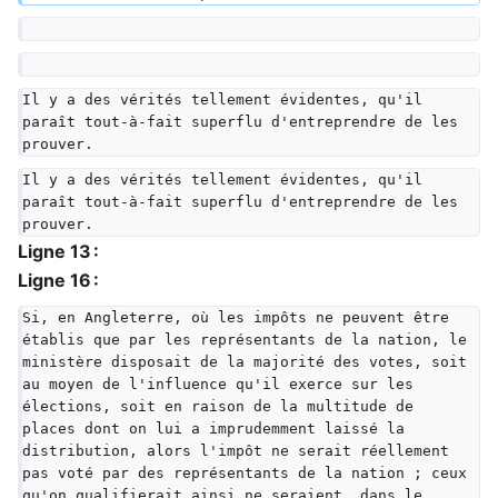
Il y a des vérités tellement évidentes, qu'il 
paraît tout-à-fait superflu d'entreprendre de les 
prouver.
Il y a des vérités tellement évidentes, qu'il 
paraît tout-à-fait superflu d'entreprendre de les 
prouver.
Ligne 13 :
Ligne 16 :
Si, en Angleterre, où les impôts ne peuvent être 
établis que par les représentants de la nation, le 
ministère disposait de la majorité des votes, soit 
au moyen de l'influence qu'il exerce sur les 
élections, soit en raison de la multitude de 
places dont on lui a imprudemment laissé la 
distribution, alors l'impôt ne serait réellement 
pas voté par des représentants de la nation ; ceux 
qu'on qualifierait ainsi ne seraient, dans le 