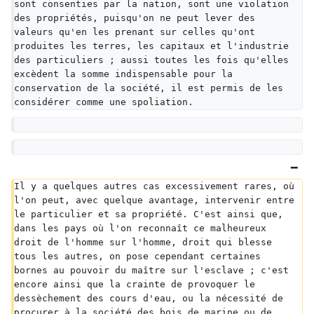
sont consenties par la nation, sont une violation 
des propriétés, puisqu'on ne peut lever des 
valeurs qu'en les prenant sur celles qu'ont 
produites les terres, les capitaux et l'industrie 
des particuliers ; aussi toutes les fois qu'elles 
excèdent la somme indispensable pour la 
conservation de la société, il est permis de les 
considérer comme une spoliation.
Il y a quelques autres cas excessivement rares, où 
l'on peut, avec quelque avantage, intervenir entre 
le particulier et sa propriété. C'est ainsi que, 
dans les pays où l'on reconnaît ce malheureux 
droit de l'homme sur l'homme, droit qui blesse 
tous les autres, on pose cependant certaines 
bornes au pouvoir du maître sur l'esclave ; c'est 
encore ainsi que la crainte de provoquer le 
dessèchement des cours d'eau, ou la nécessité de 
procurer à la société des bois de marine ou de 