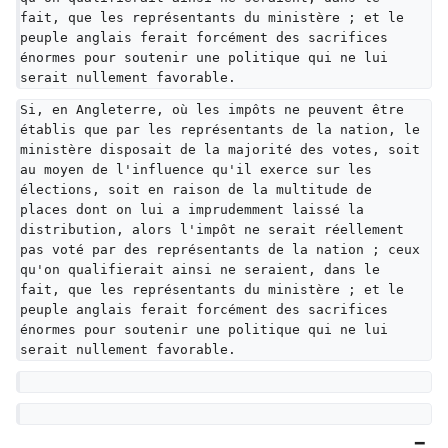
fait, que les représentants du ministère ; et le 
peuple anglais ferait forcément des sacrifices 
énormes pour soutenir une politique qui ne lui 
serait nullement favorable.
Si, en Angleterre, où les impôts ne peuvent être 
établis que par les représentants de la nation, le 
ministère disposait de la majorité des votes, soit 
au moyen de l'influence qu'il exerce sur les 
élections, soit en raison de la multitude de 
places dont on lui a imprudemment laissé la 
distribution, alors l'impôt ne serait réellement 
pas voté par des représentants de la nation ; ceux 
qu'on qualifierait ainsi ne seraient, dans le 
fait, que les représentants du ministère ; et le 
peuple anglais ferait forcément des sacrifices 
énormes pour soutenir une politique qui ne lui 
serait nullement favorable.