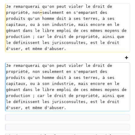
Je remarquerai qu'on peut violer le droit de 
propriété, non
-
seulement en s'emparant des 
produits qu'un homme doit à ses terres, à ses 
capitaux, ou à son industrie, mais encore en le 
gênant dans le libre emploi de ces mêmes moyens de 
production ; car le droit de propriété, ainsi que 
le définissent les jurisconsultes, est le droit 
d'user, et même d'abuser.  
Je remarquerai qu'on peut violer le droit de 
propriété, non seulement en s'emparant des 
produits qu'un homme doit à ses terres, à ses 
capitaux, ou à son industrie, mais encore en le 
gênant dans le libre emploi de ces mêmes moyens de 
production ; car le droit de propriété, ainsi que 
le définissent les jurisconsultes, est le droit 
d'user, et même d'abuser.  