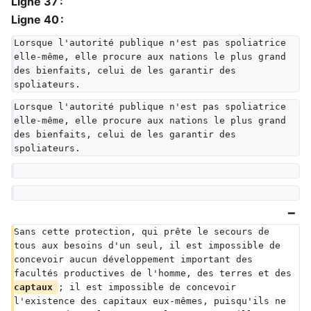
Ligne 37 :
Ligne 40 :
Lorsque l'autorité publique n'est pas spoliatrice 
elle-même, elle procure aux nations le plus grand 
des bienfaits, celui de les garantir des 
spoliateurs.
Lorsque l'autorité publique n'est pas spoliatrice 
elle-même, elle procure aux nations le plus grand 
des bienfaits, celui de les garantir des 
spoliateurs.
Sans cette protection, qui prête le secours de 
tous aux besoins d'un seul, il est impossible de 
concevoir aucun développement important des 
facultés productives de l'homme, des terres et des 
captaux 
; il est impossible de concevoir 
l'existence des capitaux eux-mêmes, puisqu'ils ne 