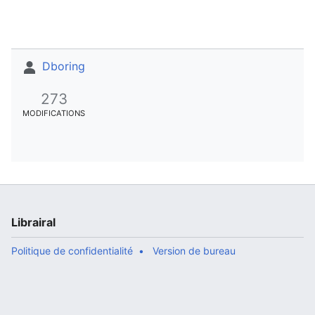
Dboring
273
MODIFICATIONS
Librairal
Politique de confidentialité
Version de bureau