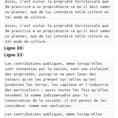
Ainsi, c'est violer la propriété territoriale que 
de prescrire à un propriétaire ce qu'il doit semer 
ou planter, que de lui interdire telle culture ou 
tel mode de culture.
Ainsi, c'est violer la propriété territoriale que 
de prescrire à un propriétaire ce qu'il doit semer 
ou planter, que de lui interdire telle culture ou 
tel mode de culture.
Ligne 30 :
Ligne 33 :
Les contributions publiques, même lorsqu'elles 
sont consenties par la nation, sont une violation 
des propriétés, puisqu'on ne peut lever des 
valeurs qu'en les prenant sur celles qu'ont 
produites les terres, les capitaux et l'industrie 
des particuliers ; aussi toutes les fois qu'elles 
excèdent la somme indispensable pour la 
conservation de la société, il est permis de les 
considérer comme une spoliation.
Les contributions publiques, même lorsqu'elles 