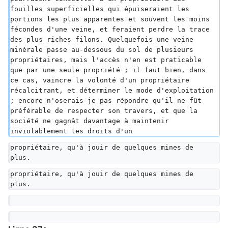
fouilles superficielles qui épuiseraient les 
portions les plus apparentes et souvent les moins 
fécondes d'une veine, et feraient perdre la trace 
des plus riches filons. Quelquefois une veine 
minérale passe au-dessous du sol de plusieurs 
propriétaires, mais l'accès n'en est praticable 
que par une seule propriété ; il faut bien, dans 
ce cas, vaincre la volonté d'un propriétaire 
récalcitrant, et déterminer le mode d'exploitation 
; encore n'oserais-je pas répondre qu'il ne fût 
préférable de respecter son travers, et que la 
société ne gagnât davantage à maintenir 
inviolablement les droits d'un
propriétaire, qu'à jouir de quelques mines de 
plus.  
propriétaire, qu'à jouir de quelques mines de 
plus.  